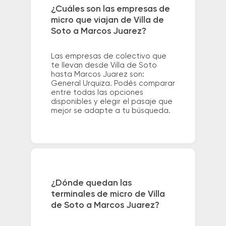
¿Cuáles son las empresas de
micro que viajan de Villa de
Soto a Marcos Juarez?
Las empresas de colectivo que
te llevan desde Villa de Soto
hasta Marcos Juarez son:
General Urquiza. Podés comparar
entre todas las opciones
disponibles y elegir el pasaje que
mejor se adapte a tu búsqueda.
¿Dónde quedan las
terminales de micro de Villa
de Soto a Marcos Juarez?