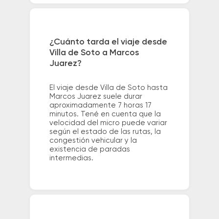
¿Cuánto tarda el viaje desde
Villa de Soto a Marcos
Juarez?
El viaje desde Villa de Soto hasta
Marcos Juarez suele durar
aproximadamente 7 horas 17
minutos. Tené en cuenta que la
velocidad del micro puede variar
según el estado de las rutas, la
congestión vehicular y la
existencia de paradas
intermedias.