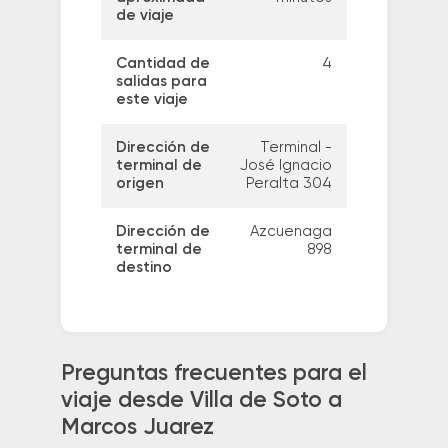
de viaje
Cantidad de
4
salidas para
este viaje
Dirección de
Terminal -
terminal de
José Ignacio
origen
Peralta 304
Dirección de
Azcuenaga
terminal de
898
destino
Preguntas frecuentes para el
viaje desde Villa de Soto a
Marcos Juarez