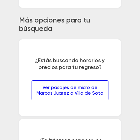
Más opciones para tu
búsqueda
¿Estás buscando horarios y
precios para tu regreso?
Ver pasajes de micro de
Marcos Juarez a Villa de Soto