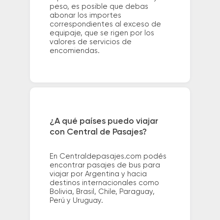
peso, es posible que debas
abonar los importes
correspondientes al exceso de
equipaje, que se rigen por los
valores de servicios de
encomiendas.
¿A qué países puedo viajar
con Central de Pasajes?
En Centraldepasajes.com podés
encontrar pasajes de bus para
viajar por Argentina y hacia
destinos internacionales como
Bolivia, Brasil, Chile, Paraguay,
Perú y Uruguay.