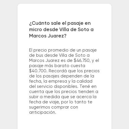
¿Cuánto sale el pasaje en
micro desde Villa de Soto a
Marcos Juarez?
El precio promedio de un pasaje
de bus desde Villa de Soto a
Marcos Juarez es de $46.750, y el
pasaje más barato cuesta
$40.700. Recordá que los precios
de los pasajes dependen de la
fecha, la empresa y la calidad
del servicio disponibles. Tené en
cuenta que los precios tienden a
subir a medida que se acerca la
fecha de viaje, por lo tanto te
sugerimos comprar con
anticipación.