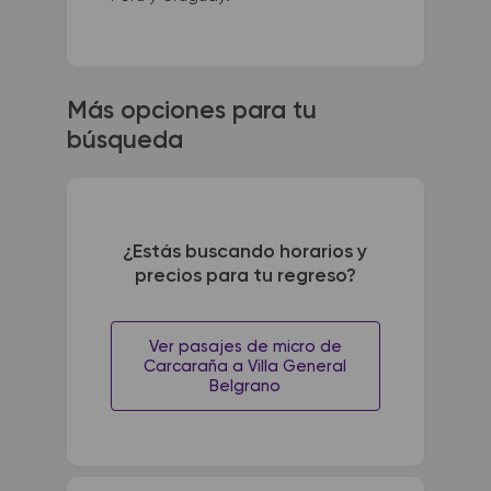
Más opciones para tu
búsqueda
¿Estás buscando horarios y
precios para tu regreso?
Ver pasajes de micro de
Carcaraña a Villa General
Belgrano