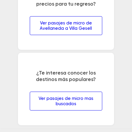
precios para tu regreso?
Ver pasajes de micro de
Avellaneda a Villa Gesell
¿Te interesa conocer los
destinos más populares?
Ver pasajes de micro mas
buscados