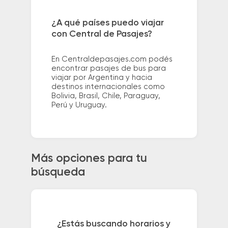
¿A qué países puedo viajar
con Central de Pasajes?
En Centraldepasajes.com podés
encontrar pasajes de bus para
viajar por Argentina y hacia
destinos internacionales como
Bolivia, Brasil, Chile, Paraguay,
Perú y Uruguay.
Más opciones para tu
búsqueda
¿Estás buscando horarios y