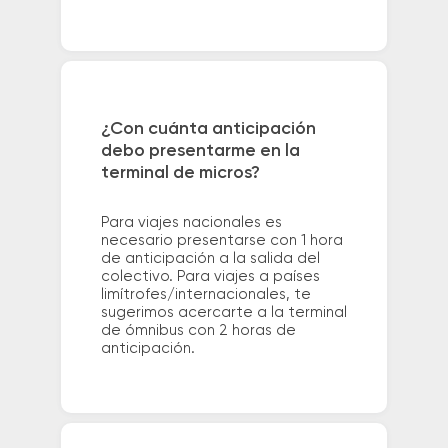
¿Con cuánta anticipación
debo presentarme en la
terminal de micros?
Para viajes nacionales es
necesario presentarse con 1 hora
de anticipación a la salida del
colectivo. Para viajes a países
limítrofes/internacionales, te
sugerimos acercarte a la terminal
de ómnibus con 2 horas de
anticipación.