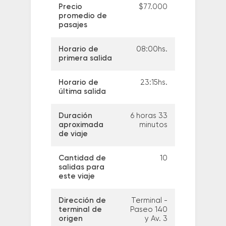
Precio
$77.000
promedio de
pasajes
Horario de
08:00hs.
primera salida
Horario de
23:15hs.
última salida
Duración
6 horas 33
aproximada
minutos
de viaje
Cantidad de
10
salidas para
este viaje
Dirección de
Terminal -
terminal de
Paseo 140
origen
y Av. 3