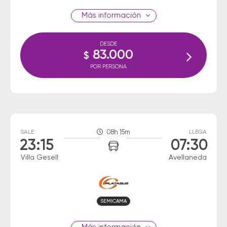
información
DESDE
83.000
$
POR PERSONA
SALE
08h 15m
LLEGA
23:15
07:30
Villa Gesell
Avellaneda
SEMICAMA