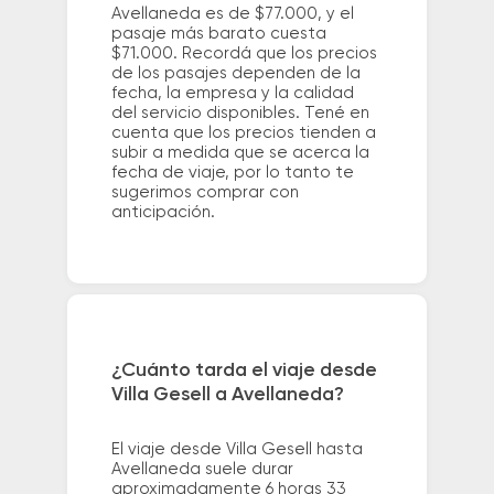
Avellaneda es de $77.000, y el
pasaje más barato cuesta
$71.000. Recordá que los precios
de los pasajes dependen de la
fecha, la empresa y la calidad
del servicio disponibles. Tené en
cuenta que los precios tienden a
subir a medida que se acerca la
fecha de viaje, por lo tanto te
sugerimos comprar con
anticipación.
¿Cuánto tarda el viaje desde
Villa Gesell a Avellaneda?
El viaje desde Villa Gesell hasta
Avellaneda suele durar
aproximadamente 6 horas 33