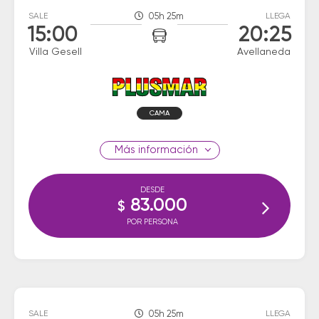
SALE
05h 25m
LLEGA
15:00
20:25
Villa Gesell
Avellaneda
CAMA
información
DESDE
83.000
$
POR PERSONA
SALE
05h 25m
LLEGA