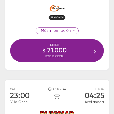
SEMICAMA
información
DESDE
71.000
$
POR PERSONA
SALE
05h 25m
LLEGA
23:00
04:25
Villa Gesell
Avellaneda