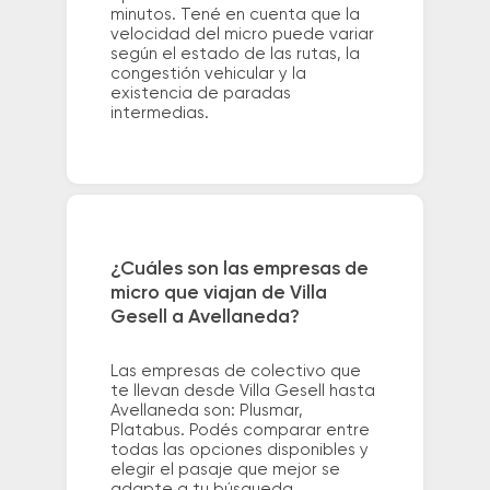
minutos. Tené en cuenta que la
velocidad del micro puede variar
según el estado de las rutas, la
congestión vehicular y la
existencia de paradas
intermedias.
¿Cuáles son las empresas de
micro que viajan de Villa
Gesell a Avellaneda?
Las empresas de colectivo que
te llevan desde Villa Gesell hasta
Avellaneda son: Plusmar,
Platabus. Podés comparar entre
todas las opciones disponibles y
elegir el pasaje que mejor se
adapte a tu búsqueda.