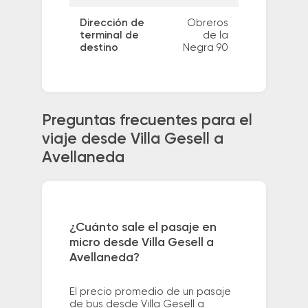
Dirección de
Obreros
terminal de
de la
destino
Negra 90
Preguntas frecuentes para el
viaje desde Villa Gesell a
Avellaneda
¿Cuánto sale el pasaje en
micro desde Villa Gesell a
Avellaneda?
El precio promedio de un pasaje
de bus desde Villa Gesell a