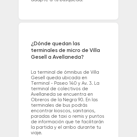
¿Dónde quedan las
terminales de micro de Villa
Gesell a Avellaneda?
La terminal de ómnibus de Villa
Gesell queda ubicada en
Terminal - Paseo 140 y Av. 3. La
terminal de colectivos de
Avellaneda se encuentra en
Obreros de la Negra 90. En las
terminales de bus podrás
encontrar kioscos, sanitarios,
paradas de taxi o remis y puntos
de información que te facilitarán
la partida y el arribo durante tu
viaje.