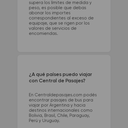
supera los límites de medida y
peso, es posible que debas
abonar los importes
correspondientes al exceso de
equipaje, que se rigen por los
valores de servicios de
encomiendas.
¿A qué países puedo viajar
con Central de Pasajes?
En Centraldepasajes.com podés
encontrar pasajes de bus para
viajar por Argentina y hacia
destinos internacionales como
Bolivia, Brasil, Chile, Paraguay,
Perú y Uruguay.