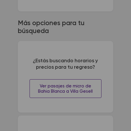
Más opciones para tu
búsqueda
¿Estás buscando horarios y
precios para tu regreso?
Ver pasajes de micro de
Bahia Blanca a Villa Gesell