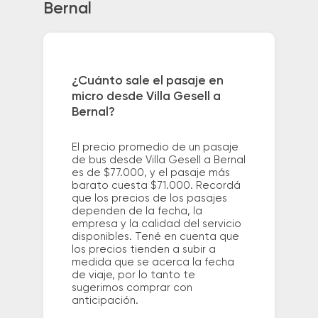
Bernal
¿Cuánto sale el pasaje en
micro desde Villa Gesell a
Bernal?
El precio promedio de un pasaje
de bus desde Villa Gesell a Bernal
es de $77.000, y el pasaje más
barato cuesta $71.000. Recordá
que los precios de los pasajes
dependen de la fecha, la
empresa y la calidad del servicio
disponibles. Tené en cuenta que
los precios tienden a subir a
medida que se acerca la fecha
de viaje, por lo tanto te
sugerimos comprar con
anticipación.