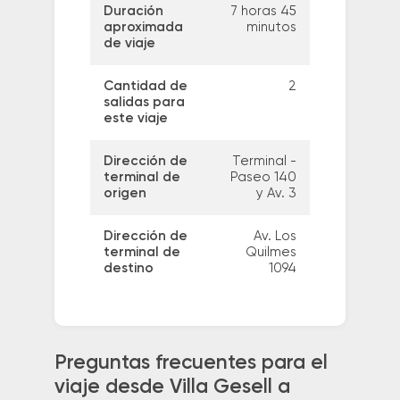
Duración
7 horas 45
aproximada
minutos
de viaje
Cantidad de
2
salidas para
este viaje
Dirección de
Terminal -
terminal de
Paseo 140
origen
y Av. 3
Dirección de
Av. Los
terminal de
Quilmes
destino
1094
Preguntas frecuentes para el
viaje desde Villa Gesell a