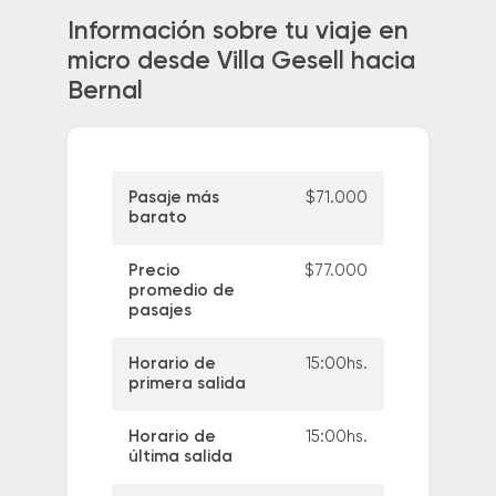
Información sobre tu viaje en
micro desde Villa Gesell hacia
Bernal
Pasaje más
$71.000
barato
Precio
$77.000
promedio de
pasajes
Horario de
15:00hs.
primera salida
Horario de
15:00hs.
última salida