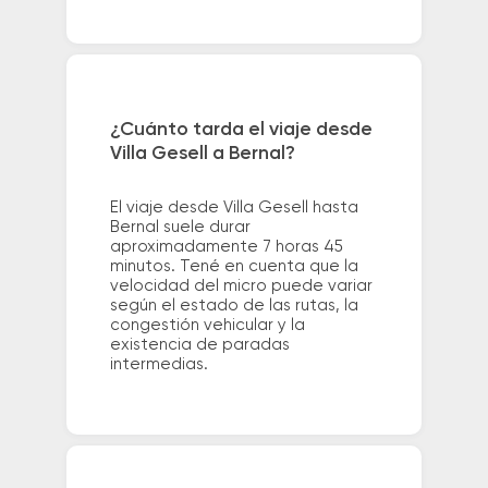
¿Cuánto tarda el viaje desde
Villa Gesell a Bernal?
El viaje desde Villa Gesell hasta
Bernal suele durar
aproximadamente 7 horas 45
minutos. Tené en cuenta que la
velocidad del micro puede variar
según el estado de las rutas, la
congestión vehicular y la
existencia de paradas
intermedias.