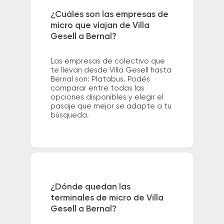
¿Cuáles son las empresas de
micro que viajan de Villa
Gesell a Bernal?
Las empresas de colectivo que
te llevan desde Villa Gesell hasta
Bernal son: Platabus. Podés
comparar entre todas las
opciones disponibles y elegir el
pasaje que mejor se adapte a tu
búsqueda.
¿Dónde quedan las
terminales de micro de Villa
Gesell a Bernal?