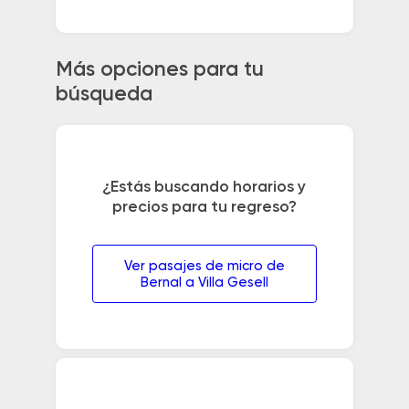
Más opciones para tu
búsqueda
¿Estás buscando horarios y
precios para tu regreso?
Ver pasajes de micro de
Bernal a Villa Gesell