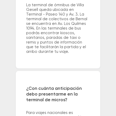
La terminal de ómnibus de Villa
Gesell queda ubicada en
Terminal - Paseo 140 y Av. 3. La
terminal de colectivos de Bernal
se encuentra en Av. Los Quilmes
1094. En las terminales de bus
podrás encontrar kioscos,
sanitarios, paradas de taxi o
remis y puntos de información
que te facilitarán la partida y el
arribo durante tu viaje.
¿Con cuánta anticipación
debo presentarme en la
terminal de micros?
Para viajes nacionales es