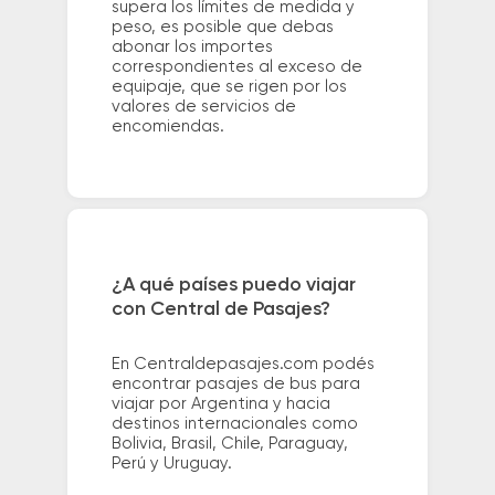
supera los límites de medida y
peso, es posible que debas
abonar los importes
correspondientes al exceso de
equipaje, que se rigen por los
valores de servicios de
encomiendas.
¿A qué países puedo viajar
con Central de Pasajes?
En Centraldepasajes.com podés
encontrar pasajes de bus para
viajar por Argentina y hacia
destinos internacionales como
Bolivia, Brasil, Chile, Paraguay,
Perú y Uruguay.