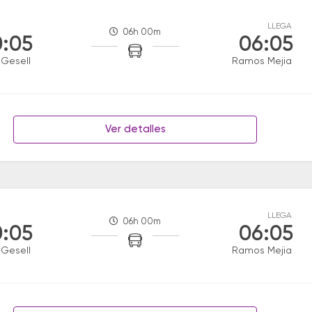
LLEGA
06h 00m
:05
06:05
a Gesell
Ramos Mejia
Ver detalles
LLEGA
06h 00m
:05
06:05
a Gesell
Ramos Mejia