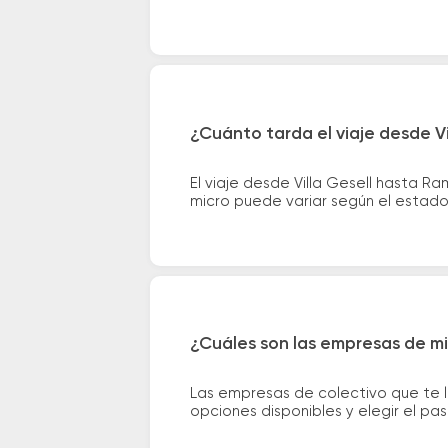
¿Cuánto tarda el viaje desde V
El viaje desde Villa Gesell hasta 
micro puede variar según el estado 
¿Cuáles son las empresas de mi
Las empresas de colectivo que te l
opciones disponibles y elegir el p