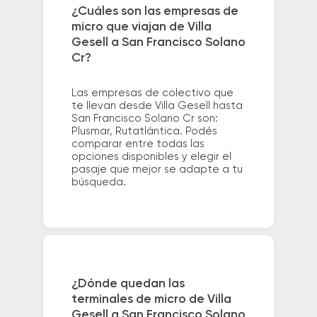
¿Cuáles son las empresas de
micro que viajan de Villa
Gesell a San Francisco Solano
Cr?
Las empresas de colectivo que
te llevan desde Villa Gesell hasta
San Francisco Solano Cr son:
Plusmar, Rutatlántica. Podés
comparar entre todas las
opciones disponibles y elegir el
pasaje que mejor se adapte a tu
búsqueda.
¿Dónde quedan las
terminales de micro de Villa
Gesell a San Francisco Solano