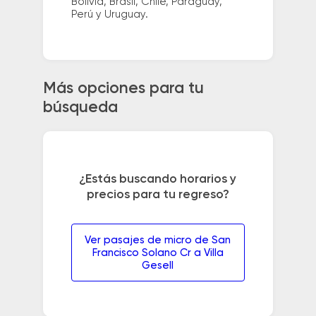
Bolivia, Brasil, Chile, Paraguay,
Perú y Uruguay.
Más opciones para tu
búsqueda
¿Estás buscando horarios y
precios para tu regreso?
Ver pasajes de micro de San
Francisco Solano Cr a Villa
Gesell