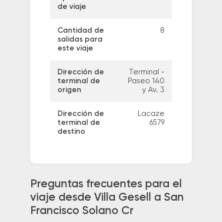
de viaje
Cantidad de
8
salidas para
este viaje
Dirección de
Terminal -
terminal de
Paseo 140
origen
y Av. 3
Dirección de
Lacaze
terminal de
6579
destino
Preguntas frecuentes para el
viaje desde Villa Gesell a San
Francisco Solano Cr