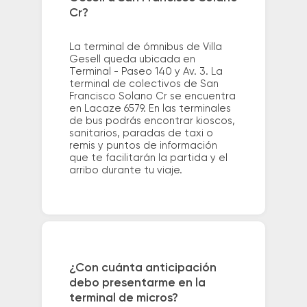
Cr?
La terminal de ómnibus de Villa
Gesell queda ubicada en
Terminal - Paseo 140 y Av. 3. La
terminal de colectivos de San
Francisco Solano Cr se encuentra
en Lacaze 6579. En las terminales
de bus podrás encontrar kioscos,
sanitarios, paradas de taxi o
remis y puntos de información
que te facilitarán la partida y el
arribo durante tu viaje.
¿Con cuánta anticipación
debo presentarme en la
terminal de micros?