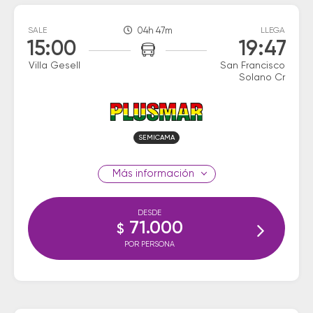
SALE
04h 47m
LLEGA
15:00
19:47
Villa Gesell
San Francisco
Solano Cr
SEMICAMA
información
DESDE
71.000
$
POR PERSONA