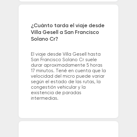
¿Cuánto tarda el viaje desde
Villa Gesell a San Francisco
Solano Cr?
El viaje desde Villa Gesell hasta
San Francisco Solano Cr suele
durar aproximadamente 5 horas
17 minutos. Tené en cuenta que la
velocidad del micro puede variar
según el estado de las rutas, la
congestión vehicular y la
existencia de paradas
intermedias.