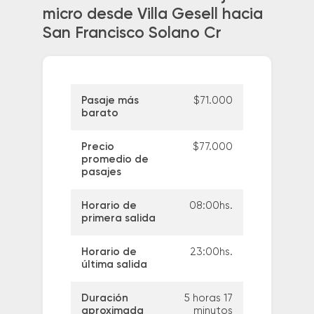
micro desde Villa Gesell hacia
San Francisco Solano Cr
Pasaje más
$71.000
barato
Precio
$77.000
promedio de
pasajes
Horario de
08:00hs.
primera salida
Horario de
23:00hs.
última salida
Duración
5 horas 17
aproximada
minutos