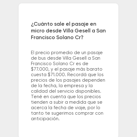
¿Cuánto sale el pasaje en
micro desde Villa Gesell a San
Francisco Solano Cr?
El precio promedio de un pasaje
de bus desde Villa Gesell a San
Francisco Solano Cr es de
$77.000, y el pasaje más barato
cuesta $71.000. Recordá que los
precios de los pasajes dependen
de la fecha, la empresa y la
calidad del servicio disponibles.
Tené en cuenta que los precios
tienden a subir a medida que se
acerca la fecha de viaje, por lo
tanto te sugerimos comprar con
anticipación.