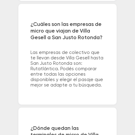
¿Cuáles son las empresas de
micro que viajan de Villa
Gesell a San Justo Rotonda?
Las empresas de colectivo que
te llevan desde Villa Gesell hasta
San Justo Rotonda son:
Rutatlántica. Podés comparar
entre todas las opciones
disponibles y elegir el pasaje que
mejor se adapte a tu búsqueda.
¿Dónde quedan las
terminales de micro de Villa