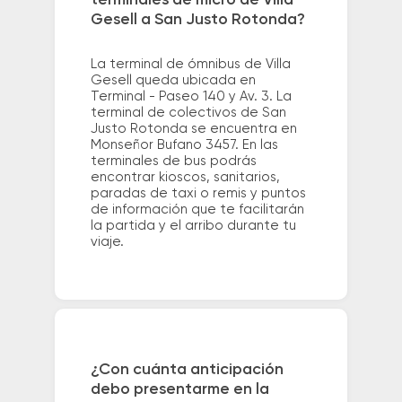
Gesell a San Justo Rotonda?
La terminal de ómnibus de Villa
Gesell queda ubicada en
Terminal - Paseo 140 y Av. 3. La
terminal de colectivos de San
Justo Rotonda se encuentra en
Monseñor Bufano 3457. En las
terminales de bus podrás
encontrar kioscos, sanitarios,
paradas de taxi o remis y puntos
de información que te facilitarán
la partida y el arribo durante tu
viaje.
¿Con cuánta anticipación
debo presentarme en la