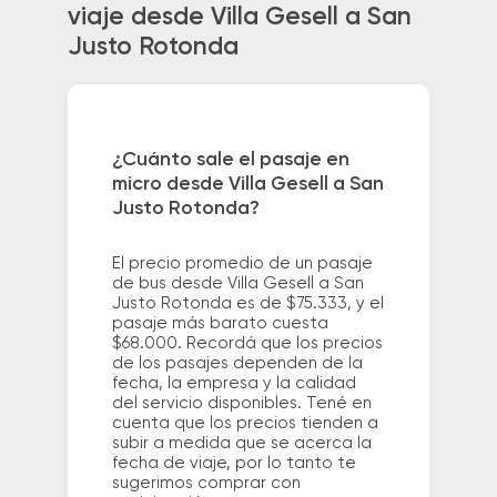
viaje desde Villa Gesell a San
Justo Rotonda
¿Cuánto sale el pasaje en
micro desde Villa Gesell a San
Justo Rotonda?
El precio promedio de un pasaje
de bus desde Villa Gesell a San
Justo Rotonda es de $75.333, y el
pasaje más barato cuesta
$68.000. Recordá que los precios
de los pasajes dependen de la
fecha, la empresa y la calidad
del servicio disponibles. Tené en
cuenta que los precios tienden a
subir a medida que se acerca la
fecha de viaje, por lo tanto te
sugerimos comprar con