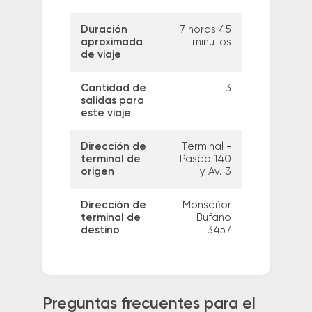
Duración
7 horas 45
aproximada
minutos
de viaje
Cantidad de
3
salidas para
este viaje
Dirección de
Terminal -
terminal de
Paseo 140
origen
y Av. 3
Dirección de
Monseñor
terminal de
Bufano
destino
3457
Preguntas frecuentes para el