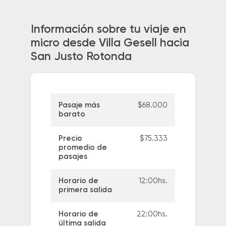
Información sobre tu viaje en
micro desde Villa Gesell hacia
San Justo Rotonda
Pasaje más
$68.000
barato
Precio
$75.333
promedio de
pasajes
Horario de
12:00hs.
primera salida
Horario de
22:00hs.
última salida