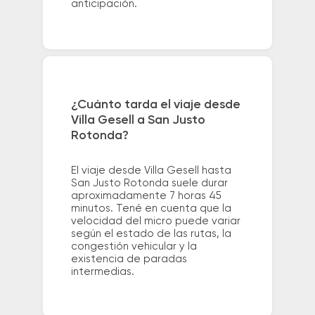
anticipación.
¿Cuánto tarda el viaje desde
Villa Gesell a San Justo
Rotonda?
El viaje desde Villa Gesell hasta
San Justo Rotonda suele durar
aproximadamente 7 horas 45
minutos. Tené en cuenta que la
velocidad del micro puede variar
según el estado de las rutas, la
congestión vehicular y la
existencia de paradas
intermedias.