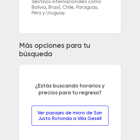
destinos internacionales como
Bolivia, Brasil, Chile, Paraguay,
Perú y Uruguay.
Más opciones para tu
búsqueda
¿Estás buscando horarios y
precios para tu regreso?
Ver pasajes de micro de San
Justo Rotonda a Villa Gesell