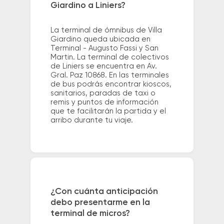
Giardino a Liniers?
La terminal de ómnibus de Villa
Giardino queda ubicada en
Terminal - Augusto Fassi y San
Martin. La terminal de colectivos
de Liniers se encuentra en Av.
Gral. Paz 10868. En las terminales
de bus podrás encontrar kioscos,
sanitarios, paradas de taxi o
remis y puntos de información
que te facilitarán la partida y el
arribo durante tu viaje.
¿Con cuánta anticipación
debo presentarme en la
terminal de micros?