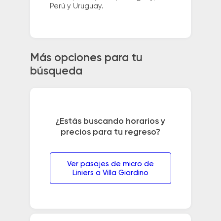
Perú y Uruguay.
Más opciones para tu
búsqueda
¿Estás buscando horarios y
precios para tu regreso?
Ver pasajes de micro de
Liniers a Villa Giardino