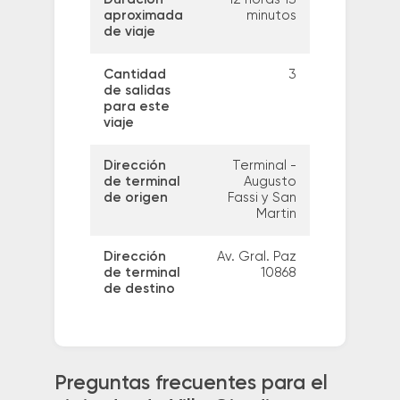
aproximada
minutos
de viaje
Cantidad
3
de salidas
para este
viaje
Dirección
Terminal -
de terminal
Augusto
de origen
Fassi y San
Martin
Dirección
Av. Gral. Paz
de terminal
10868
de destino
Preguntas frecuentes para el