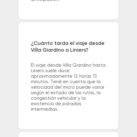
¿Cuánto tarda el viaje desde
Villa Giardino a Liniers?
El viaje desde Villa Giardino hasta
Liniers suele durar
aproximadamente 12 horas 13
minutos. Tené en cuenta que la
velocidad del micro puede variar
según el estado de las rutas, la
congestión vehicular y la
existencia de paradas
intermedias.