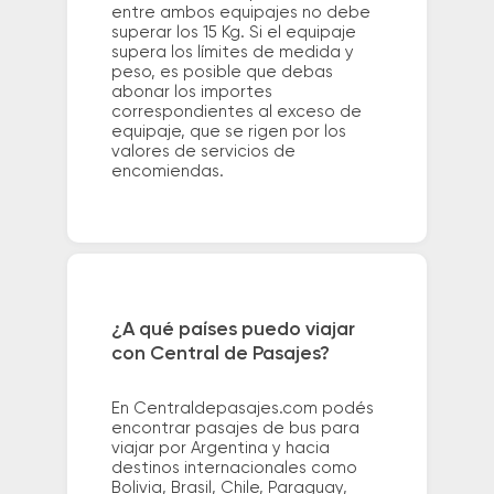
entre ambos equipajes no debe
superar los 15 Kg. Si el equipaje
supera los límites de medida y
peso, es posible que debas
abonar los importes
correspondientes al exceso de
equipaje, que se rigen por los
valores de servicios de
encomiendas.
¿A qué países puedo viajar
con Central de Pasajes?
En Centraldepasajes.com podés
encontrar pasajes de bus para
viajar por Argentina y hacia
destinos internacionales como
Bolivia, Brasil, Chile, Paraguay,