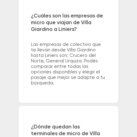
¿Cuáles son las empresas de
micro que viajan de Villa
Giardino a Liniers?
Las empresas de colectivo que
te llevan desde Villa Giardino
hasta Liniers son: Crucero del
Norte, General Urquiza. Podés
comparar entre todas las
opciones disponibles y elegir el
pasaje que mejor se adapte a tu
búsqueda.
¿Dónde quedan las
terminales de micro de Villa