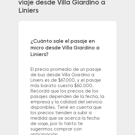
viaje desde Villa Giardino a
Liniers
¿Cuánto sale el pasaje en
micro desde Villa Giardino a
Liniers?
El precio promedio de un pasaje
de bus desde Villa Giardino a
Liniers es de $67.000, y el pasaje
más barato cuesta $60.000.
Recordá que los precios de los
pasajes dependen de la fecha, la
empresa y la calidad del servicio
disponibles. Tené en cuenta que
los precios tienden a subir a
medida que se acerca la fecha
de viaje, por lo tanto te
sugerimos comprar con
anticipación.