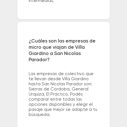
intermedias.
¿Cuáles son las empresas de
micro que viajan de Villa
Giardino a San Nicolas
Parador?
Las empresas de colectivo que
te llevan desde Villa Giardino
hasta San Nicolas Parador son:
Sierras de Cordoba, General
Urquiza, El Practico. Podés
comparar entre todas las
opciones disponibles y elegir el
pasaje que mejor se adapte a tu
búsqueda.