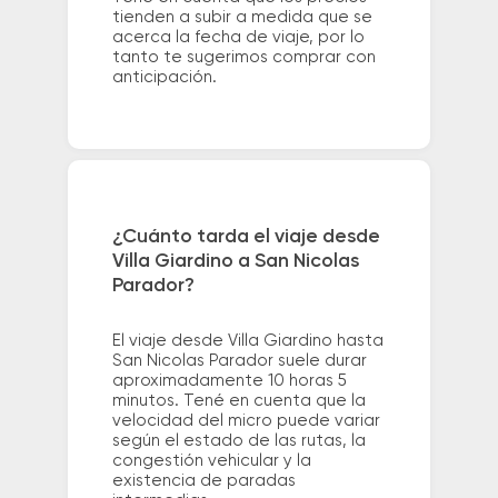
tienden a subir a medida que se
acerca la fecha de viaje, por lo
tanto te sugerimos comprar con
anticipación.
¿Cuánto tarda el viaje desde
Villa Giardino a San Nicolas
Parador?
El viaje desde Villa Giardino hasta
San Nicolas Parador suele durar
aproximadamente 10 horas 5
minutos. Tené en cuenta que la
velocidad del micro puede variar
según el estado de las rutas, la
congestión vehicular y la
existencia de paradas