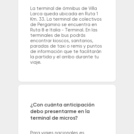
La terminal de ómnibus de Villa
Larca queda ubicada en Ruta 1
Km. 33. La terminal de colectivos
de Pergamino se encuentra en
Ruta 8 e Italia - Terminal. En las
terminales de bus podrás
encontrar kioscos, sanitarios,
paradas de taxi o remis y puntos
de información que te facilitarán
la partida y el arribo durante tu
viaje.
¿Con cuánta anticipación
debo presentarme en la
terminal de micros?
Para viajes nacionales es