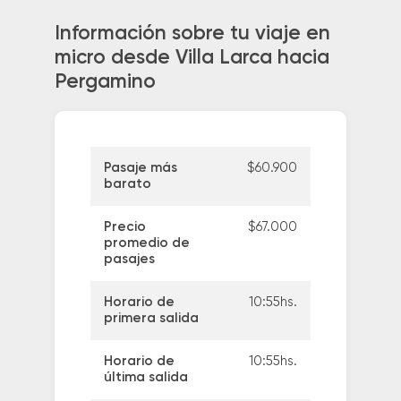
Información sobre tu viaje en
micro desde Villa Larca hacia
Pergamino
Pasaje más
$60.900
barato
Precio
$67.000
promedio de
pasajes
Horario de
10:55hs.
primera salida
Horario de
10:55hs.
última salida