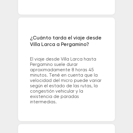
¿Cuánto tarda el viaje desde
Villa Larca a Pergamino?
El viaje desde Villa Larca hasta
Pergamino suele durar
aproximadamente 8 horas 45
minutos. Tené en cuenta que la
velocidad del micro puede variar
según el estado de las rutas, la
congestión vehicular y la
existencia de paradas
intermedias.