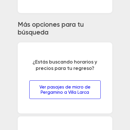
Más opciones para tu
búsqueda
¿Estás buscando horarios y
precios para tu regreso?
Ver pasajes de micro de
Pergamino a Villa Larca