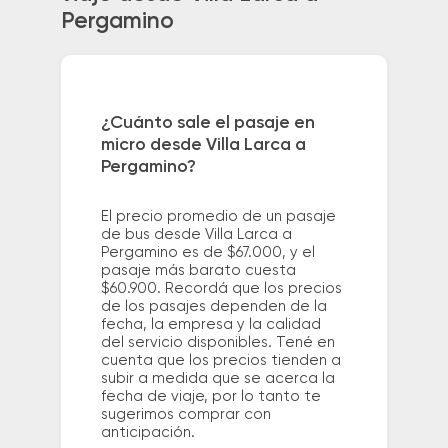
Pergamino
¿Cuánto sale el pasaje en
micro desde Villa Larca a
Pergamino?
El precio promedio de un pasaje
de bus desde Villa Larca a
Pergamino es de $67.000, y el
pasaje más barato cuesta
$60.900. Recordá que los precios
de los pasajes dependen de la
fecha, la empresa y la calidad
del servicio disponibles. Tené en
cuenta que los precios tienden a
subir a medida que se acerca la
fecha de viaje, por lo tanto te
sugerimos comprar con
anticipación.