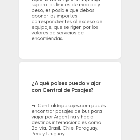
supera los límites de medida y
peso, es posible que debas
abonar los importes
correspondientes al exceso de
equipaje, que se rigen por los
valores de servicios de
encomiendas.
¿A qué países puedo viajar
con Central de Pasajes?
En Centraldepasajes.com podés
encontrar pasajes de bus para
viajar por Argentina y hacia
destinos internacionales como
Bolivia, Brasil, Chile, Paraguay,
Perú y Uruguay.