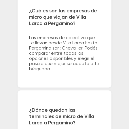
¿Cuáles son las empresas de
micro que viajan de Villa
Larca a Pergamino?
Las empresas de colectivo que
te llevan desde Villa Larca hasta
Pergamino son: Chevallier. Podés
comparar entre todas las
opciones disponibles y elegir el
pasaje que mejor se adapte a tu
búsqueda.
¿Dónde quedan las
terminales de micro de Villa
Larca a Pergamino?