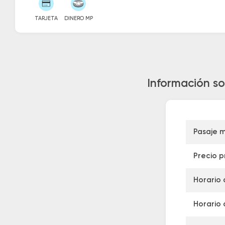
TARJETA
DINERO MP
Información so
Pasaje 
Precio 
Horario 
Horario 