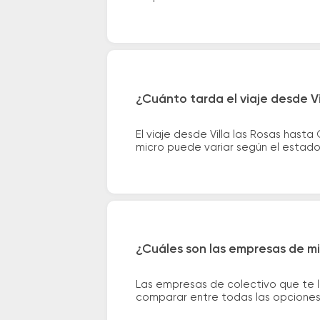
¿Cuánto tarda el viaje desde V
El viaje desde Villa las Rosas has
micro puede variar según el estado 
¿Cuáles son las empresas de mi
Las empresas de colectivo que te 
comparar entre todas las opciones 