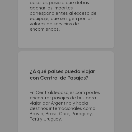
peso, es posible que debas
abonar los importes
correspondientes al exceso de
equipaje, que se rigen por los
valores de servicios de
encomiendas.
¿A qué países puedo viajar
con Central de Pasajes?
En Centraldepasajes.com podés
encontrar pasajes de bus para
viajar por Argentina y hacia
destinos internacionales como
Bolivia, Brasil, Chile, Paraguay,
Perú y Uruguay.