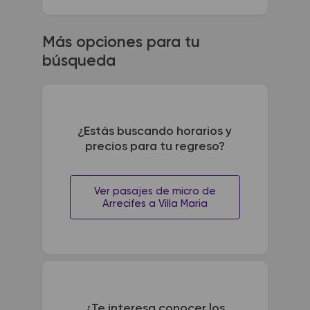
Más opciones para tu
búsqueda
¿Estás buscando horarios y
precios para tu regreso?
Ver pasajes de micro de
Arrecifes a Villa Maria
¿Te interesa conocer los