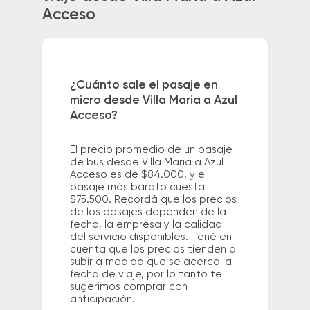
Acceso
¿Cuánto sale el pasaje en
micro desde Villa Maria a Azul
Acceso?
El precio promedio de un pasaje
de bus desde Villa Maria a Azul
Acceso es de $84.000, y el
pasaje más barato cuesta
$75.500. Recordá que los precios
de los pasajes dependen de la
fecha, la empresa y la calidad
del servicio disponibles. Tené en
cuenta que los precios tienden a
subir a medida que se acerca la
fecha de viaje, por lo tanto te
sugerimos comprar con
anticipación.