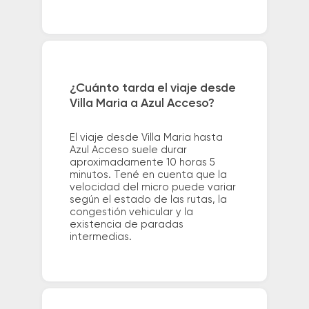
¿Cuánto tarda el viaje desde
Villa Maria a Azul Acceso?
El viaje desde Villa Maria hasta
Azul Acceso suele durar
aproximadamente 10 horas 5
minutos. Tené en cuenta que la
velocidad del micro puede variar
según el estado de las rutas, la
congestión vehicular y la
existencia de paradas
intermedias.