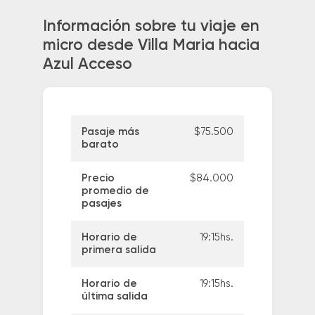
Información sobre tu viaje en
micro desde Villa Maria hacia
Azul Acceso
Pasaje más
$75.500
barato
Precio
$84.000
promedio de
pasajes
Horario de
19:15hs.
primera salida
Horario de
19:15hs.
última salida