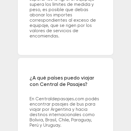
supera los límites de medida y
peso, es posible que debas
abonar los importes
correspondientes al exceso de
equipaje, que se rigen por los
valores de servicios de
encomiendas.
¿A qué países puedo viajar
con Central de Pasajes?
En Centraldepasajes.com podés
encontrar pasajes de bus para
viajar por Argentina y hacia
destinos internacionales como
Bolivia, Brasil, Chile, Paraguay,
Perú y Uruguay.