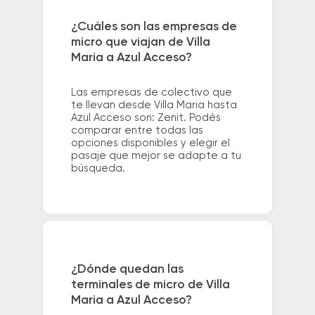
¿Cuáles son las empresas de
micro que viajan de Villa
Maria a Azul Acceso?
Las empresas de colectivo que
te llevan desde Villa Maria hasta
Azul Acceso son: Zenit. Podés
comparar entre todas las
opciones disponibles y elegir el
pasaje que mejor se adapte a tu
búsqueda.
¿Dónde quedan las
terminales de micro de Villa
Maria a Azul Acceso?