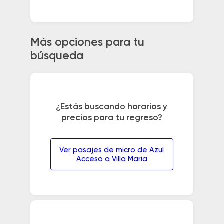
Más opciones para tu
búsqueda
¿Estás buscando horarios y
precios para tu regreso?
Ver pasajes de micro de Azul
Acceso a Villa Maria