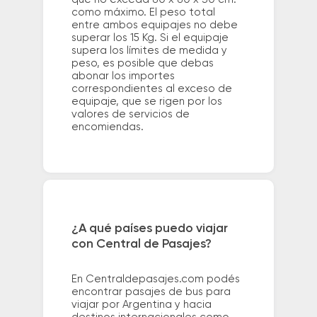
como máximo. El peso total
entre ambos equipajes no debe
superar los 15 Kg. Si el equipaje
supera los límites de medida y
peso, es posible que debas
abonar los importes
correspondientes al exceso de
equipaje, que se rigen por los
valores de servicios de
encomiendas.
¿A qué países puedo viajar
con Central de Pasajes?
En Centraldepasajes.com podés
encontrar pasajes de bus para
viajar por Argentina y hacia