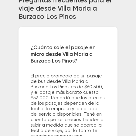
Preguntas frecuentes para el
viaje desde Villa Maria a
Burzaco Los Pinos
¿Cuánto sale el pasaje en
micro desde Villa Maria a
Burzaco Los Pinos?
El precio promedio de un pasaje
de bus desde Villa Maria a
Burzaco Los Pinos es de $60.500,
y el pasaje más barato cuesta
$52.000. Recordá que los precios
de los pasajes dependen de la
fecha, la empresa y la calidad
del servicio disponibles. Tené en
cuenta que los precios tienden a
subir a medida que se acerca la
fecha de viaje, por lo tanto te