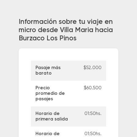
Información sobre tu viaje en
micro desde Villa Maria hacia
Burzaco Los Pinos
Pasaje más
$52.000
barato
Precio
$60.500
promedio de
pasajes
Horario de
01:50hs.
primera salida
Horario de
01:50hs.