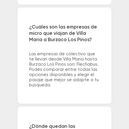
¿Cuáles son las empresas de
micro que viajan de Villa
Maria a Burzaco Los Pinos?
Las empresas de colectivo que
te llevan desde Villa Maria hasta
Burzaco Los Pinos son: Flechabus.
Podés comparar entre todas las
opciones disponibles y elegir el
pasaje que mejor se adapte a tu
búsqueda.
¿Dónde quedan las