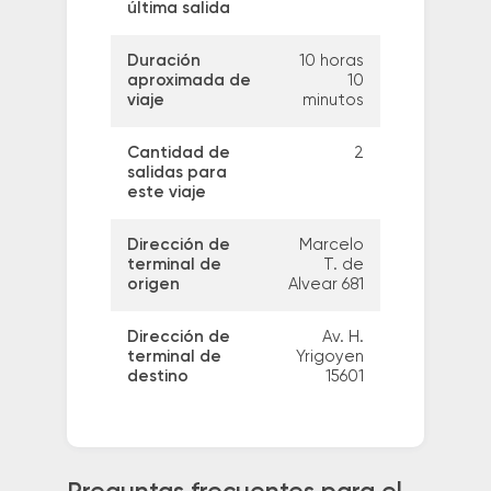
última salida
Duración
10 horas
aproximada de
10
viaje
minutos
Cantidad de
2
salidas para
este viaje
Dirección de
Marcelo
terminal de
T. de
origen
Alvear 681
Dirección de
Av. H.
terminal de
Yrigoyen
destino
15601