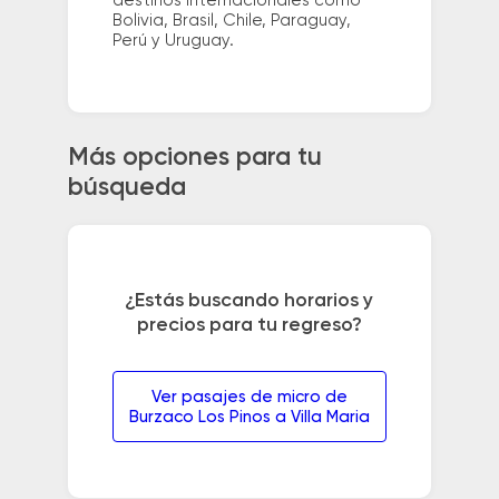
destinos internacionales como
Bolivia, Brasil, Chile, Paraguay,
Perú y Uruguay.
Más opciones para tu
búsqueda
¿Estás buscando horarios y
precios para tu regreso?
Ver pasajes de micro de
Burzaco Los Pinos a Villa Maria