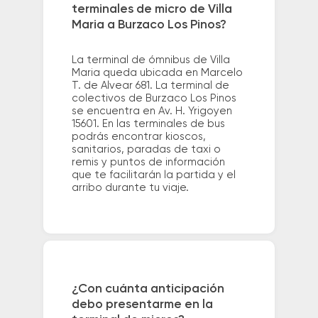
terminales de micro de Villa
Maria a Burzaco Los Pinos?
La terminal de ómnibus de Villa
Maria queda ubicada en Marcelo
T. de Alvear 681. La terminal de
colectivos de Burzaco Los Pinos
se encuentra en Av. H. Yrigoyen
15601. En las terminales de bus
podrás encontrar kioscos,
sanitarios, paradas de taxi o
remis y puntos de información
que te facilitarán la partida y el
arribo durante tu viaje.
¿Con cuánta anticipación
debo presentarme en la