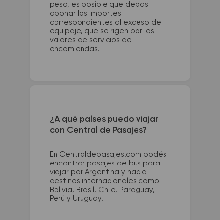
peso, es posible que debas
abonar los importes
correspondientes al exceso de
equipaje, que se rigen por los
valores de servicios de
encomiendas.
¿A qué países puedo viajar
con Central de Pasajes?
En Centraldepasajes.com podés
encontrar pasajes de bus para
viajar por Argentina y hacia
destinos internacionales como
Bolivia, Brasil, Chile, Paraguay,
Perú y Uruguay.