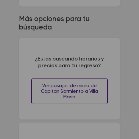
Más opciones para tu
búsqueda
¿Estás buscando horarios y
precios para tu regreso?
Ver pasajes de micro de
Capitan Sarmiento a Villa
Maria