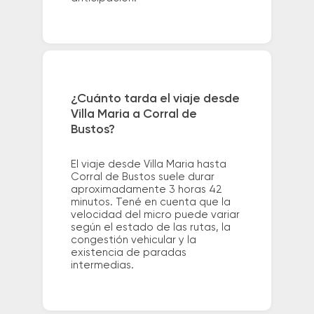
¿Cuánto tarda el viaje desde
Villa Maria a Corral de
Bustos?
El viaje desde Villa Maria hasta
Corral de Bustos suele durar
aproximadamente 3 horas 42
minutos. Tené en cuenta que la
velocidad del micro puede variar
según el estado de las rutas, la
congestión vehicular y la
existencia de paradas
intermedias.