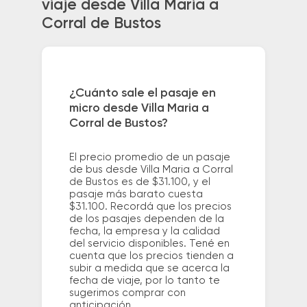
viaje desde Villa Maria a
Corral de Bustos
¿Cuánto sale el pasaje en
micro desde Villa Maria a
Corral de Bustos?
El precio promedio de un pasaje
de bus desde Villa Maria a Corral
de Bustos es de $31.100, y el
pasaje más barato cuesta
$31.100. Recordá que los precios
de los pasajes dependen de la
fecha, la empresa y la calidad
del servicio disponibles. Tené en
cuenta que los precios tienden a
subir a medida que se acerca la
fecha de viaje, por lo tanto te
sugerimos comprar con
anticipación.