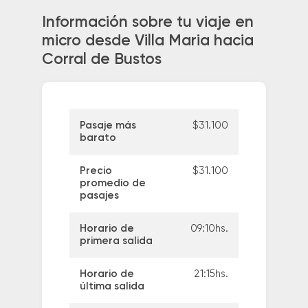
Información sobre tu viaje en
micro desde Villa Maria hacia
Corral de Bustos
Pasaje más
$31.100
barato
Precio
$31.100
promedio de
pasajes
Horario de
09:10hs.
primera salida
Horario de
21:15hs.
última salida