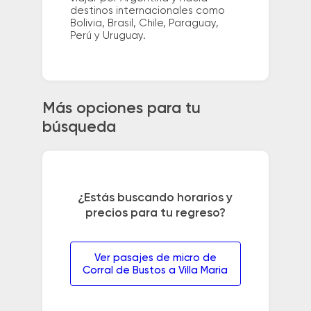
destinos internacionales como
Bolivia, Brasil, Chile, Paraguay,
Perú y Uruguay.
Más opciones para tu
búsqueda
¿Estás buscando horarios y
precios para tu regreso?
Ver pasajes de micro de
Corral de Bustos a Villa Maria