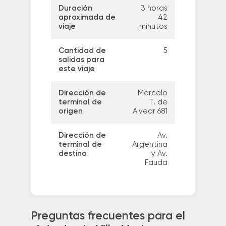
Duración
3 horas
aproximada de
42
viaje
minutos
Cantidad de
5
salidas para
este viaje
Dirección de
Marcelo
terminal de
T. de
origen
Alvear 681
Dirección de
Av.
terminal de
Argentina
destino
y Av.
Fauda
Preguntas frecuentes para el