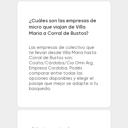
¿Cuáles son las empresas de
micro que viajan de Villa
Maria a Corral de Bustos?
Las empresas de colectivo que
te llevan desde Villa Maria hasta
Corral de Bustos son:
Coata/Córdoba/Cia Omn Arg,
Empresa Cordoba. Podés
comparar entre todas las
opciones disponibles y elegir el
pasaje que mejor se adapte a tu
búsqueda.