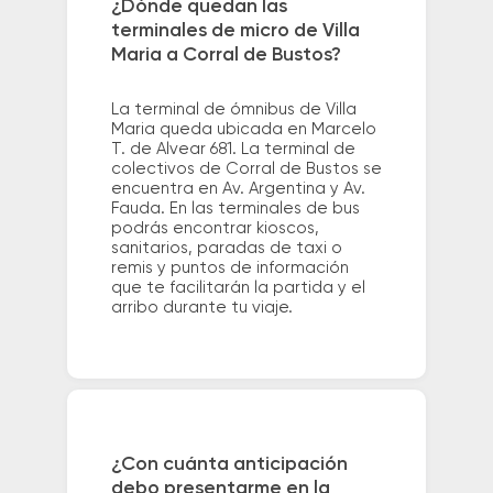
¿Dónde quedan las
terminales de micro de Villa
Maria a Corral de Bustos?
La terminal de ómnibus de Villa
Maria queda ubicada en Marcelo
T. de Alvear 681. La terminal de
colectivos de Corral de Bustos se
encuentra en Av. Argentina y Av.
Fauda. En las terminales de bus
podrás encontrar kioscos,
sanitarios, paradas de taxi o
remis y puntos de información
que te facilitarán la partida y el
arribo durante tu viaje.
¿Con cuánta anticipación
debo presentarme en la