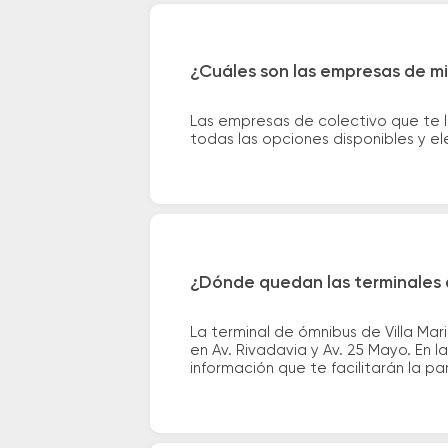
¿Cuáles son las empresas de mic
Las empresas de colectivo que te 
todas las opciones disponibles y e
¿Dónde quedan las terminales d
La terminal de ómnibus de Villa Mar
en Av. Rivadavia y Av. 25 Mayo. En 
información que te facilitarán la par