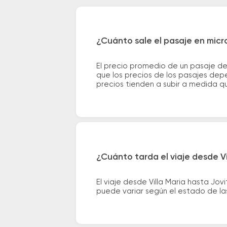
¿Cuánto sale el pasaje en micro
El precio promedio de un pasaje de
que los precios de los pasajes depe
precios tienden a subir a medida q
¿Cuánto tarda el viaje desde Vi
El viaje desde Villa Maria hasta J
puede variar según el estado de las