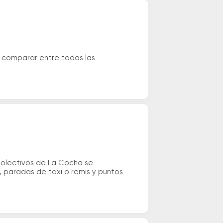
s comparar entre todas las
 colectivos de La Cocha se
s, paradas de taxi o remis y puntos