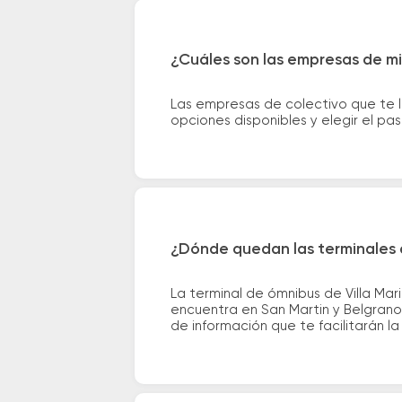
¿Cuáles son las empresas de mi
Las empresas de colectivo que te l
opciones disponibles y elegir el p
¿Dónde quedan las terminales d
La terminal de ómnibus de Villa Ma
encuentra en San Martin y Belgrano.
de información que te facilitarán la 