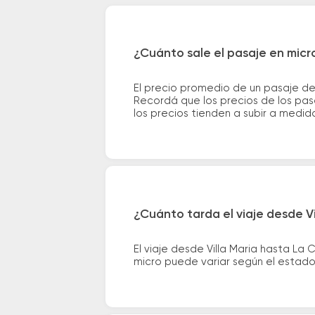
¿Cuánto sale el pasaje en micr
El precio promedio de un pasaje de
Recordá que los precios de los pas
los precios tienden a subir a medid
¿Cuánto tarda el viaje desde V
El viaje desde Villa Maria hasta L
micro puede variar según el estado 