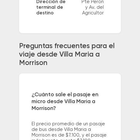
Dirección de
Pte Peron
terminal de
y Av. del
destino
Agricultor
Preguntas frecuentes para el
viaje desde Villa Maria a
Morrison
¿Cuánto sale el pasaje en
micro desde Villa Maria a
Morrison?
El precio promedio de un pasaje
de bus desde Villa Maria a
Morrison es de $7.100, y el pasaje