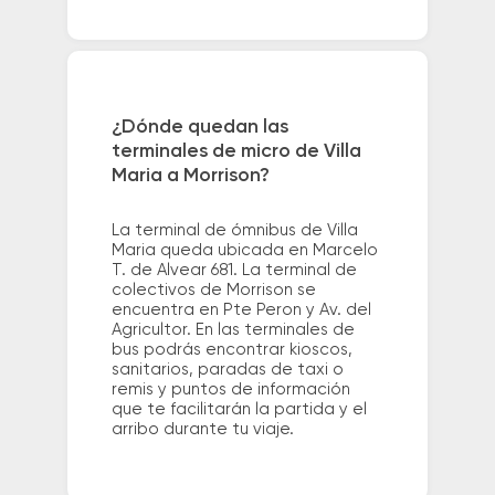
¿Dónde quedan las
terminales de micro de Villa
Maria a Morrison?
La terminal de ómnibus de Villa
Maria queda ubicada en Marcelo
T. de Alvear 681. La terminal de
colectivos de Morrison se
encuentra en Pte Peron y Av. del
Agricultor. En las terminales de
bus podrás encontrar kioscos,
sanitarios, paradas de taxi o
remis y puntos de información
que te facilitarán la partida y el
arribo durante tu viaje.