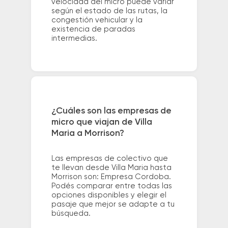
velocidad del micro puede variar
según el estado de las rutas, la
congestión vehicular y la
existencia de paradas
intermedias.
¿Cuáles son las empresas de
micro que viajan de Villa
Maria a Morrison?
Las empresas de colectivo que
te llevan desde Villa Maria hasta
Morrison son: Empresa Cordoba.
Podés comparar entre todas las
opciones disponibles y elegir el
pasaje que mejor se adapte a tu
búsqueda.