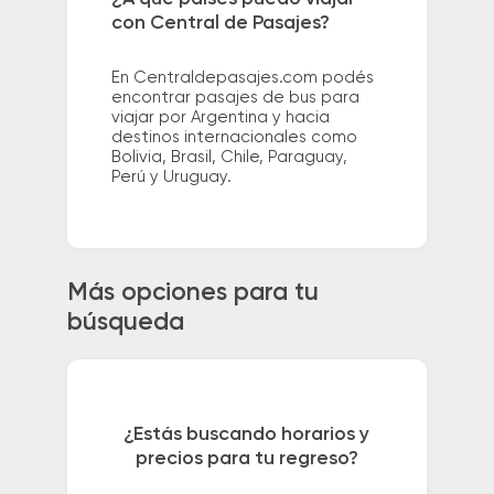
con Central de Pasajes?
En Centraldepasajes.com podés
encontrar pasajes de bus para
viajar por Argentina y hacia
destinos internacionales como
Bolivia, Brasil, Chile, Paraguay,
Perú y Uruguay.
Más opciones para tu
búsqueda
¿Estás buscando horarios y
precios para tu regreso?