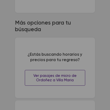
Más opciones para tu
búsqueda
¿Estás buscando horarios y
precios para tu regreso?
Ver pasajes de micro de
Ordoñez a Villa Maria