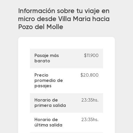
Información sobre tu viaje en
micro desde Villa Maria hacia
Pozo del Molle
Pasaje más
$11.900
barato
Precio
$20.800
promedio de
pasajes
Horario de
23:35hs.
primera salida
Horario de
23:35hs.
última salida