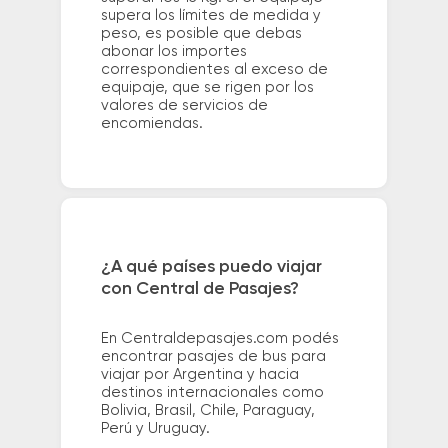
supera los límites de medida y
peso, es posible que debas
abonar los importes
correspondientes al exceso de
equipaje, que se rigen por los
valores de servicios de
encomiendas.
¿A qué países puedo viajar
con Central de Pasajes?
En Centraldepasajes.com podés
encontrar pasajes de bus para
viajar por Argentina y hacia
destinos internacionales como
Bolivia, Brasil, Chile, Paraguay,
Perú y Uruguay.