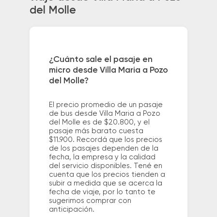
del Molle
¿Cuánto sale el pasaje en
micro desde Villa Maria a Pozo
del Molle?
El precio promedio de un pasaje
de bus desde Villa Maria a Pozo
del Molle es de $20.800, y el
pasaje más barato cuesta
$11.900. Recordá que los precios
de los pasajes dependen de la
fecha, la empresa y la calidad
del servicio disponibles. Tené en
cuenta que los precios tienden a
subir a medida que se acerca la
fecha de viaje, por lo tanto te
sugerimos comprar con
anticipación.