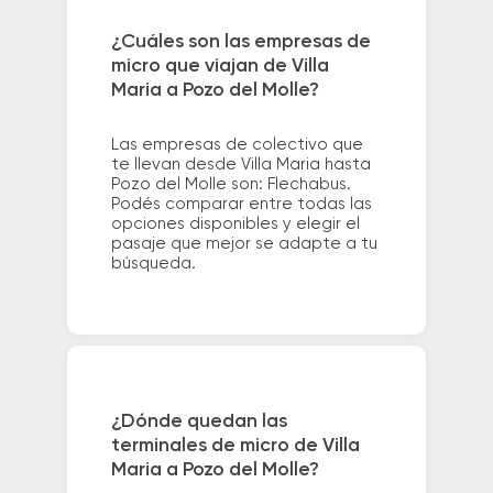
¿Cuáles son las empresas de
micro que viajan de Villa
Maria a Pozo del Molle?
Las empresas de colectivo que
te llevan desde Villa Maria hasta
Pozo del Molle son: Flechabus.
Podés comparar entre todas las
opciones disponibles y elegir el
pasaje que mejor se adapte a tu
búsqueda.
¿Dónde quedan las
terminales de micro de Villa
Maria a Pozo del Molle?