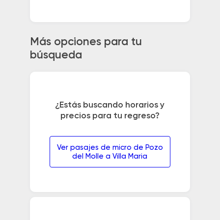
Más opciones para tu
búsqueda
¿Estás buscando horarios y
precios para tu regreso?
Ver pasajes de micro de Pozo
del Molle a Villa Maria