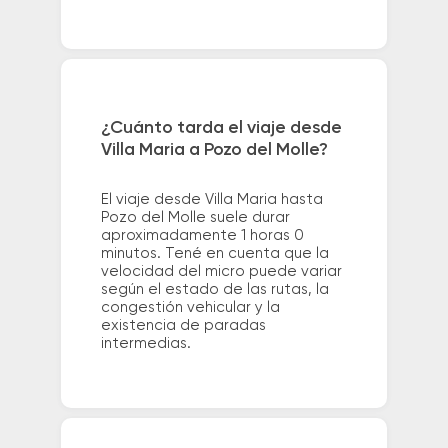
¿Cuánto tarda el viaje desde
Villa Maria a Pozo del Molle?
El viaje desde Villa Maria hasta
Pozo del Molle suele durar
aproximadamente 1 horas 0
minutos. Tené en cuenta que la
velocidad del micro puede variar
según el estado de las rutas, la
congestión vehicular y la
existencia de paradas
intermedias.