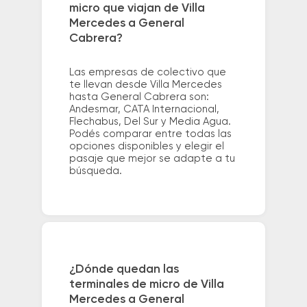
micro que viajan de Villa
Mercedes a General
Cabrera?
Las empresas de colectivo que
te llevan desde Villa Mercedes
hasta General Cabrera son:
Andesmar, CATA Internacional,
Flechabus, Del Sur y Media Agua.
Podés comparar entre todas las
opciones disponibles y elegir el
pasaje que mejor se adapte a tu
búsqueda.
¿Dónde quedan las
terminales de micro de Villa
Mercedes a General