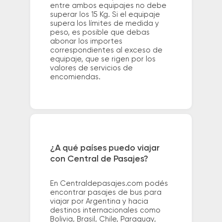
entre ambos equipajes no debe
superar los 15 Kg. Si el equipaje
supera los límites de medida y
peso, es posible que debas
abonar los importes
correspondientes al exceso de
equipaje, que se rigen por los
valores de servicios de
encomiendas.
¿A qué países puedo viajar
con Central de Pasajes?
En Centraldepasajes.com podés
encontrar pasajes de bus para
viajar por Argentina y hacia
destinos internacionales como
Bolivia, Brasil, Chile, Paraguay,