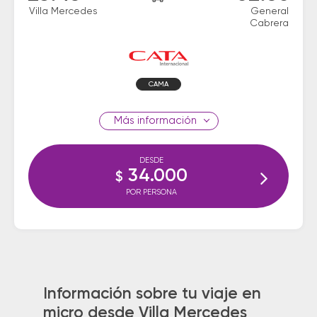
Villa Mercedes
General
Cabrera
CAMA
información
DESDE
34.000
$
POR PERSONA
Información sobre tu viaje en
micro desde Villa Mercedes