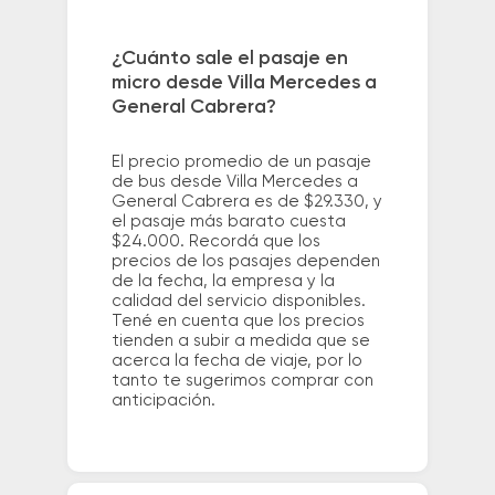
¿Cuánto sale el pasaje en
micro desde Villa Mercedes a
General Cabrera?
El precio promedio de un pasaje
de bus desde Villa Mercedes a
General Cabrera es de $29.330, y
el pasaje más barato cuesta
$24.000. Recordá que los
precios de los pasajes dependen
de la fecha, la empresa y la
calidad del servicio disponibles.
Tené en cuenta que los precios
tienden a subir a medida que se
acerca la fecha de viaje, por lo
tanto te sugerimos comprar con
anticipación.