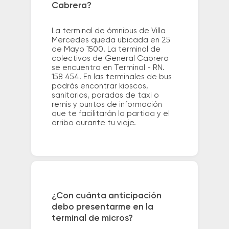
Cabrera?
La terminal de ómnibus de Villa
Mercedes queda ubicada en 25
de Mayo 1500. La terminal de
colectivos de General Cabrera
se encuentra en Terminal - RN.
158 454. En las terminales de bus
podrás encontrar kioscos,
sanitarios, paradas de taxi o
remis y puntos de información
que te facilitarán la partida y el
arribo durante tu viaje.
¿Con cuánta anticipación
debo presentarme en la
terminal de micros?