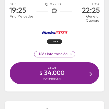
SALE
03h 00m
LLEGA
19:25
22:25
Villa Mercedes
General
Cabrera
CAMA
información
DESDE
34.000
$
POR PERSONA