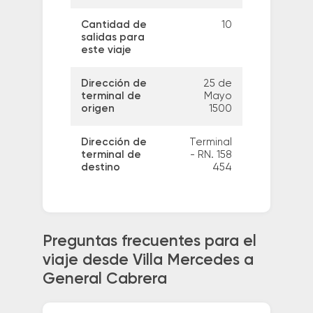
Cantidad de
10
salidas para
este viaje
Dirección de
25 de
terminal de
Mayo
origen
1500
Dirección de
Terminal
terminal de
- RN. 158
destino
454
Preguntas frecuentes para el
viaje desde Villa Mercedes a
General Cabrera