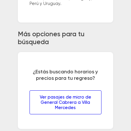
Perú y Uruguay.
Más opciones para tu
búsqueda
¿Estás buscando horarios y
precios para tu regreso?
Ver pasajes de micro de
General Cabrera a Villa
Mercedes