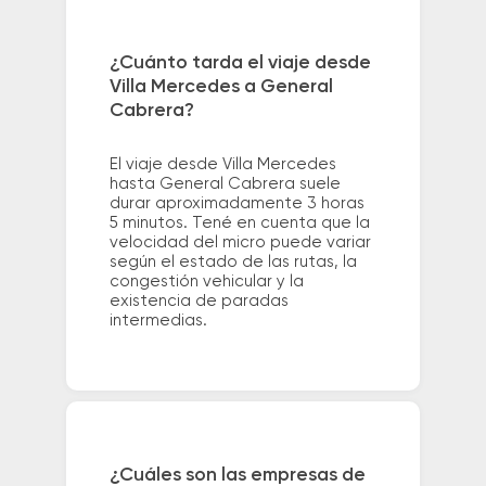
¿Cuánto tarda el viaje desde
Villa Mercedes a General
Cabrera?
El viaje desde Villa Mercedes
hasta General Cabrera suele
durar aproximadamente 3 horas
5 minutos. Tené en cuenta que la
velocidad del micro puede variar
según el estado de las rutas, la
congestión vehicular y la
existencia de paradas
intermedias.
¿Cuáles son las empresas de