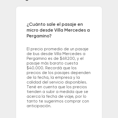
¿Cuánto sale el pasaje en
micro desde Villa Mercedes a
Pergamino?
El precio promedio de un pasaje
de bus desde Villa Mercedes a
Pergamino es de $49.200, y el
pasaje más barato cuesta
$40.000. Recordá que los
precios de los pasajes dependen
de la fecha, la empresa y la
calidad del servicio disponibles.
Tené en cuenta que los precios
tienden a subir a medida que se
acerca la fecha de viaje, por lo
tanto te sugerimos comprar con
anticipación.