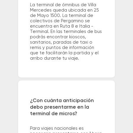
La terminal de ómnibus de Villa
Mercedes queda ubicada en 25
de Mayo 1500. La terminal de
colectivos de Pergamino se
encuentra en Ruta 8 e Italia -
Terminal. En las terminales de bus
podrás encontrar kioscos,
sanitarios, paradas de taxi o
remis y puntos de información
que te facilitarán la partida y el
arribo durante tu viaje.
¿Con cuánta anticipación
debo presentarme en la
terminal de micros?
Para viajes nacionales es