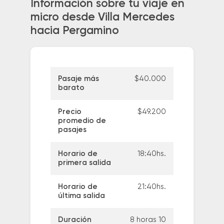
Información sobre tu viaje en
micro desde Villa Mercedes
hacia Pergamino
Pasaje más
$40.000
barato
Precio
$49.200
promedio de
pasajes
Horario de
18:40hs.
primera salida
Horario de
21:40hs.
última salida
Duración
8 horas 10