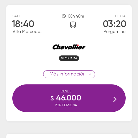
SALE
08h 40m
LLEGA
18:40
03:20
Villa Mercedes
Pergamino
SEMICAMA
información
DESDE
46.000
$
POR PERSONA