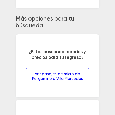
Más opciones para tu
búsqueda
¿Estás buscando horarios y
precios para tu regreso?
Ver pasajes de micro de
Pergamino a Villa Mercedes