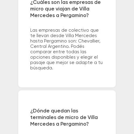
¿Cuáles son las empresas de
micro que viajan de Villa
Mercedes a Pergamino?
Las empresas de colectivo que
te llevan desde Villa Mercedes
hasta Pergamino son: Chevallier,
Central Argentino. Podés
comparar entre todas las
opciones disponibles y elegir el
pasaje que mejor se adapte a tu
búsqueda.
¿Dónde quedan las
terminales de micro de Villa
Mercedes a Pergamino?