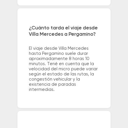
¿Cuánto tarda el viaje desde
Villa Mercedes a Pergamino?
El viaje desde Villa Mercedes
hasta Pergamino suele durar
aproximadamente 8 horas 10
minutos. Tené en cuenta que la
velocidad del micro puede variar
según el estado de las rutas, la
congestión vehicular y la
existencia de paradas
intermedias.