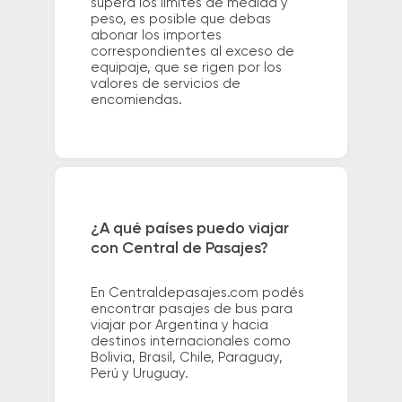
supera los límites de medida y
peso, es posible que debas
abonar los importes
correspondientes al exceso de
equipaje, que se rigen por los
valores de servicios de
encomiendas.
¿A qué países puedo viajar
con Central de Pasajes?
En Centraldepasajes.com podés
encontrar pasajes de bus para
viajar por Argentina y hacia
destinos internacionales como
Bolivia, Brasil, Chile, Paraguay,
Perú y Uruguay.