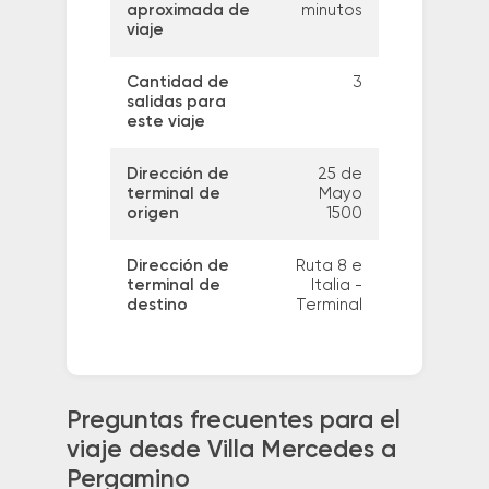
aproximada de
minutos
viaje
Cantidad de
3
salidas para
este viaje
Dirección de
25 de
terminal de
Mayo
origen
1500
Dirección de
Ruta 8 e
terminal de
Italia -
destino
Terminal
Preguntas frecuentes para el
viaje desde Villa Mercedes a
Pergamino