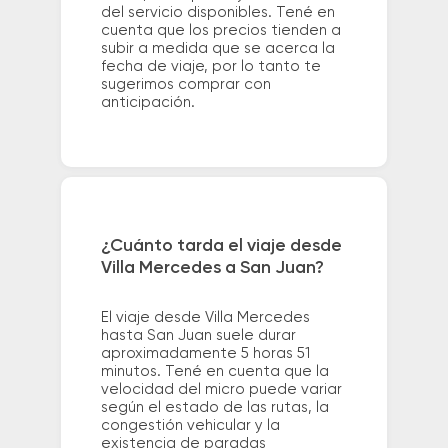
del servicio disponibles. Tené en
cuenta que los precios tienden a
subir a medida que se acerca la
fecha de viaje, por lo tanto te
sugerimos comprar con
anticipación.
¿Cuánto tarda el viaje desde
Villa Mercedes a San Juan?
El viaje desde Villa Mercedes
hasta San Juan suele durar
aproximadamente 5 horas 51
minutos. Tené en cuenta que la
velocidad del micro puede variar
según el estado de las rutas, la
congestión vehicular y la
existencia de paradas