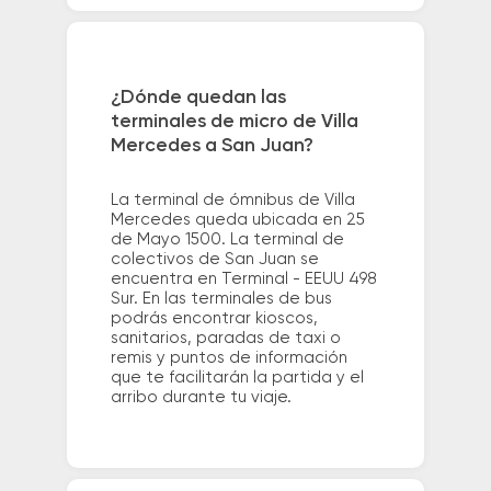
¿Dónde quedan las
terminales de micro de Villa
Mercedes a San Juan?
La terminal de ómnibus de Villa
Mercedes queda ubicada en 25
de Mayo 1500. La terminal de
colectivos de San Juan se
encuentra en Terminal - EEUU 498
Sur. En las terminales de bus
podrás encontrar kioscos,
sanitarios, paradas de taxi o
remis y puntos de información
que te facilitarán la partida y el
arribo durante tu viaje.