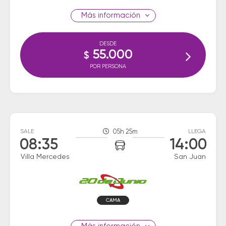
información
DESDE
55.000
$
POR PERSONA
SALE
05h 25m
LLEGA
08:35
14:00
Villa Mercedes
San Juan
CAMA