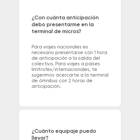
¿Con cuánta anticipación
debo presentarme en la
terminal de micros?
Para viajes nacionales es
necesario presentarse con 1 hora
de anticipación a la salida del
colectivo. Para viajes a países
limítrofes/internacionales, te
sugerimos acercarte a la terminal
de ómnibus con 2 horas de
anticipación.
¿Cuánto equipaje puedo
llevar?