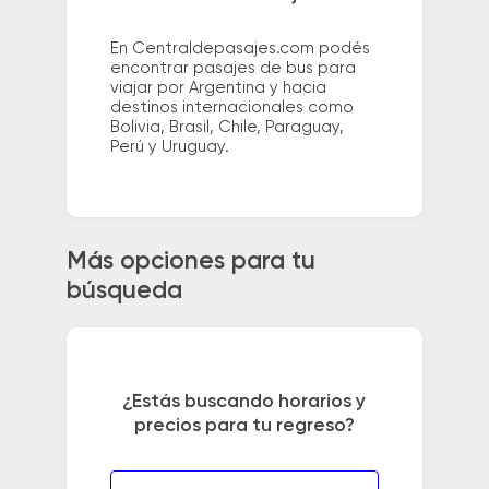
En Centraldepasajes.com podés
encontrar pasajes de bus para
viajar por Argentina y hacia
destinos internacionales como
Bolivia, Brasil, Chile, Paraguay,
Perú y Uruguay.
Más opciones para tu
búsqueda
¿Estás buscando horarios y
precios para tu regreso?