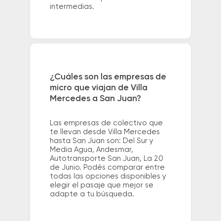
intermedias.
¿Cuáles son las empresas de
micro que viajan de Villa
Mercedes a San Juan?
Las empresas de colectivo que
te llevan desde Villa Mercedes
hasta San Juan son: Del Sur y
Media Agua, Andesmar,
Autotransporte San Juan, La 20
de Junio. Podés comparar entre
todas las opciones disponibles y
elegir el pasaje que mejor se
adapte a tu búsqueda.