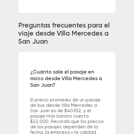
Preguntas frecuentes para el
viaje desde Villa Mercedes a
San Juan
¿Cuánto sale el pasaje en
micro desde Villa Mercedes a
San Juan?
El precio promedio de un pasaje
de bus desde Villa Mercedes a
San Juan es de $40.932, y el
pasaje más barato cuesta
$22.000. Recordá que los precios
de los pasajes dependen de la
fecha, la empresa y la calidad