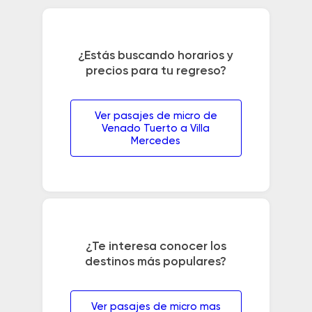
¿Estás buscando horarios y
precios para tu regreso?
Ver pasajes de micro de
Venado Tuerto a Villa
Mercedes
¿Te interesa conocer los
destinos más populares?
Ver pasajes de micro mas