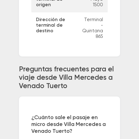
origen
1500
Dirección de
Terminal
terminal de
-
destino
Quintana
865
Preguntas frecuentes para el
viaje desde Villa Mercedes a
Venado Tuerto
¿Cuánto sale el pasaje en
micro desde Villa Mercedes a
Venado Tuerto?