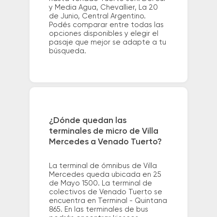
y Media Agua, Chevallier, La 20
de Junio, Central Argentino.
Podés comparar entre todas las
opciones disponibles y elegir el
pasaje que mejor se adapte a tu
búsqueda.
¿Dónde quedan las
terminales de micro de Villa
Mercedes a Venado Tuerto?
La terminal de ómnibus de Villa
Mercedes queda ubicada en 25
de Mayo 1500. La terminal de
colectivos de Venado Tuerto se
encuentra en Terminal - Quintana
865. En las terminales de bus