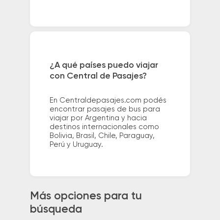
¿A qué países puedo viajar
con Central de Pasajes?
En Centraldepasajes.com podés
encontrar pasajes de bus para
viajar por Argentina y hacia
destinos internacionales como
Bolivia, Brasil, Chile, Paraguay,
Perú y Uruguay.
Más opciones para tu
búsqueda