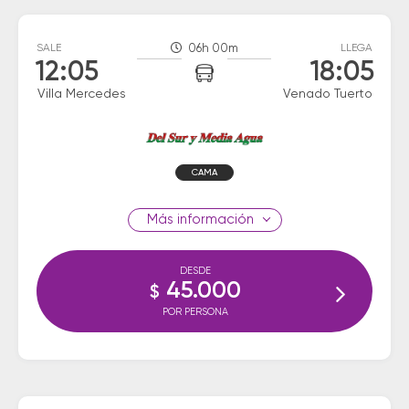
SALE
06h 00m
LLEGA
12:05
18:05
Villa Mercedes
Venado Tuerto
CAMA
información
DESDE
45.000
$
POR PERSONA