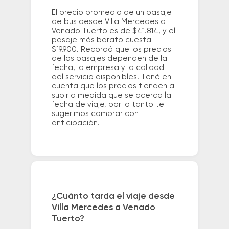
El precio promedio de un pasaje
de bus desde Villa Mercedes a
Venado Tuerto es de $41.814, y el
pasaje más barato cuesta
$19.900. Recordá que los precios
de los pasajes dependen de la
fecha, la empresa y la calidad
del servicio disponibles. Tené en
cuenta que los precios tienden a
subir a medida que se acerca la
fecha de viaje, por lo tanto te
sugerimos comprar con
anticipación.
¿Cuánto tarda el viaje desde
Villa Mercedes a Venado
Tuerto?