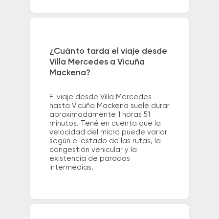
¿Cuánto tarda el viaje desde
Villa Mercedes a Vicuña
Mackena?
El viaje desde Villa Mercedes
hasta Vicuña Mackena suele durar
aproximadamente 1 horas 51
minutos. Tené en cuenta que la
velocidad del micro puede variar
según el estado de las rutas, la
congestión vehicular y la
existencia de paradas
intermedias.