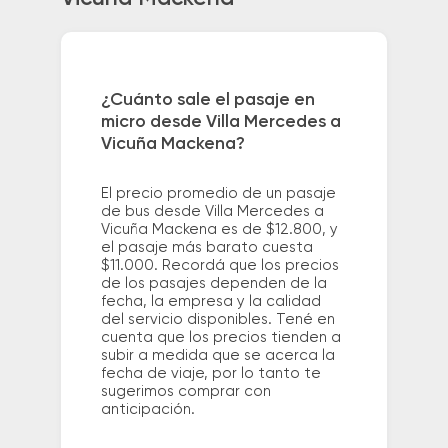
¿Cuánto sale el pasaje en
micro desde Villa Mercedes a
Vicuña Mackena?
El precio promedio de un pasaje
de bus desde Villa Mercedes a
Vicuña Mackena es de $12.800, y
el pasaje más barato cuesta
$11.000. Recordá que los precios
de los pasajes dependen de la
fecha, la empresa y la calidad
del servicio disponibles. Tené en
cuenta que los precios tienden a
subir a medida que se acerca la
fecha de viaje, por lo tanto te
sugerimos comprar con
anticipación.