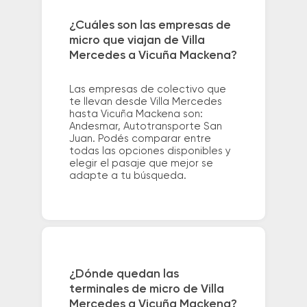
¿Cuáles son las empresas de
micro que viajan de Villa
Mercedes a Vicuña Mackena?
Las empresas de colectivo que
te llevan desde Villa Mercedes
hasta Vicuña Mackena son:
Andesmar, Autotransporte San
Juan. Podés comparar entre
todas las opciones disponibles y
elegir el pasaje que mejor se
adapte a tu búsqueda.
¿Dónde quedan las
terminales de micro de Villa
Mercedes a Vicuña Mackena?