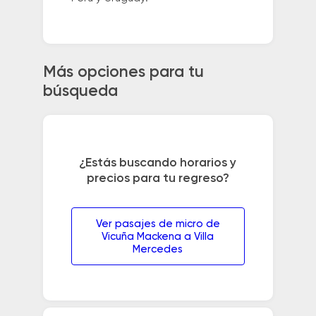
Más opciones para tu
búsqueda
¿Estás buscando horarios y
precios para tu regreso?
Ver pasajes de micro de
Vicuña Mackena a Villa
Mercedes