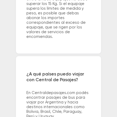
superar los 15 Kg. Si el equipaje
supera los límites de medida y
peso, es posible que debas
abonar los importes
correspondientes al exceso de
equipaje, que se rigen por los
valores de servicios de
encomiendas.
¿A qué países puedo viajar
con Central de Pasajes?
En Centraldepasajes.com podés
encontrar pasajes de bus para
viajar por Argentina y hacia
destinos internacionales como
Bolivia, Brasil, Chile, Paraguay,
Perú y Uruguay.