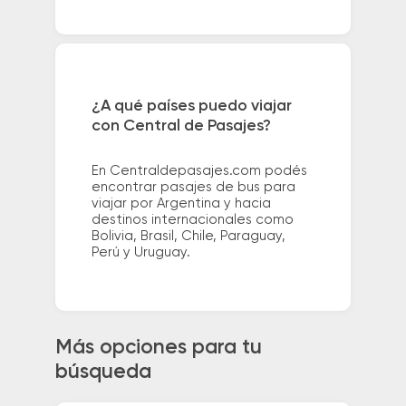
¿A qué países puedo viajar
con Central de Pasajes?
En Centraldepasajes.com podés
encontrar pasajes de bus para
viajar por Argentina y hacia
destinos internacionales como
Bolivia, Brasil, Chile, Paraguay,
Perú y Uruguay.
Más opciones para tu
búsqueda