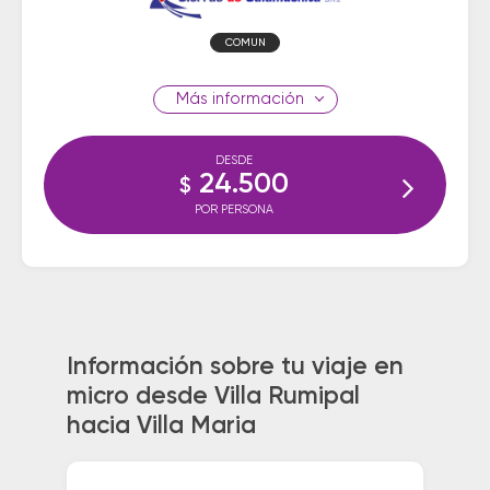
COMUN
información
DESDE
24.500
$
POR PERSONA
Información sobre tu viaje en
micro desde Villa Rumipal
hacia Villa Maria