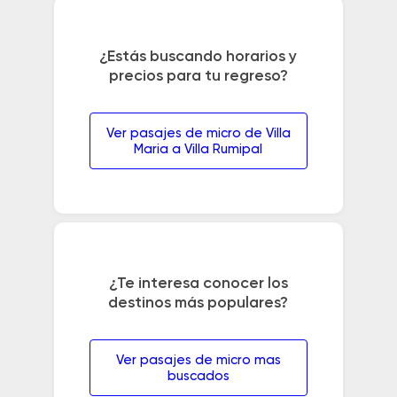
¿Estás buscando horarios y
precios para tu regreso?
Ver pasajes de micro de Villa
Maria a Villa Rumipal
¿Te interesa conocer los
destinos más populares?
Ver pasajes de micro mas
buscados