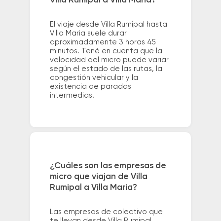
El viaje desde Villa Rumipal hasta
Villa Maria suele durar
aproximadamente 3 horas 45
minutos. Tené en cuenta que la
velocidad del micro puede variar
según el estado de las rutas, la
congestión vehicular y la
existencia de paradas
intermedias.
¿Cuáles son las empresas de
micro que viajan de Villa
Rumipal a Villa Maria?
Las empresas de colectivo que
te llevan desde Villa Rumipal