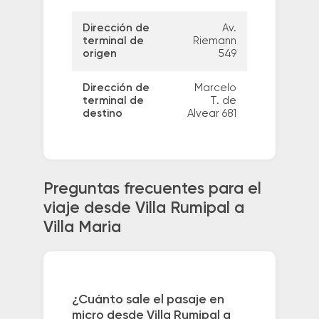
Dirección de
Av.
terminal de
Riemann
origen
549
Dirección de
Marcelo
terminal de
T. de
destino
Alvear 681
Preguntas frecuentes para el
viaje desde Villa Rumipal a
Villa Maria
¿Cuánto sale el pasaje en
micro desde Villa Rumipal a