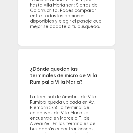
hasta Villa Maria son: Sierras de
Calamuchita. Podés comparar
entre todas las opciones
disponibles y elegir el pasaje que
mejor se adapte a tu búsqueda.
¿Dónde quedan las
terminales de micro de Villa
Rumipal a Villa Maria?
La terminal de ómnibus de Villa
Rumipal queda ubicada en Av.
Riemann 549. La terminal de
colectivos de Villa Maria se
encuentra en Marcelo T. de
Alvear 681. En las terminales de
bus podrás encontrar kioscos,