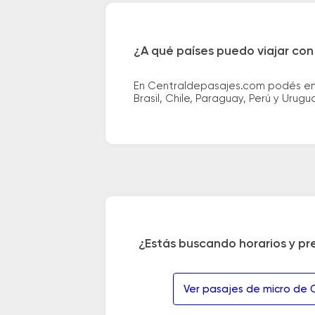
¿A qué países puedo viajar con
En Centraldepasajes.com podés enco
Brasil, Chile, Paraguay, Perú y Urugu
¿Estás buscando horarios y pr
Ver pasajes de micro de 