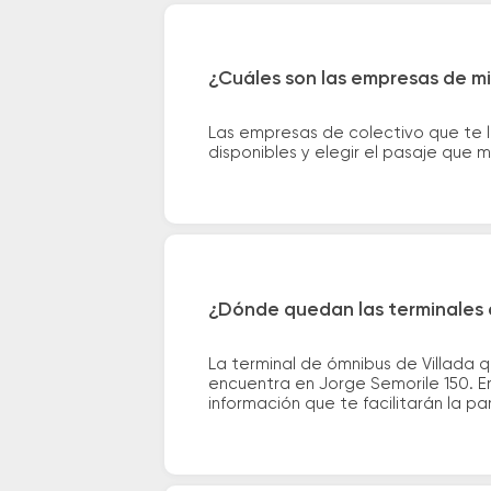
¿Cuáles son las empresas de mi
Las empresas de colectivo que te l
disponibles y elegir el pasaje que
¿Dónde quedan las terminales 
La terminal de ómnibus de Villada 
encuentra en Jorge Semorile 150. En
información que te facilitarán la par