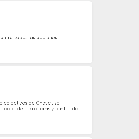
 entre todas las opciones
 de colectivos de Chovet se
paradas de taxi o remis y puntos de