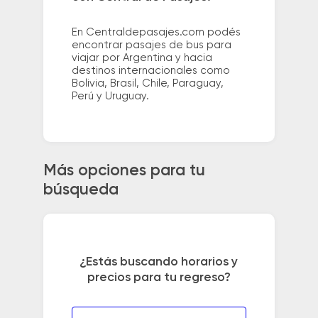
En Centraldepasajes.com podés
encontrar pasajes de bus para
viajar por Argentina y hacia
destinos internacionales como
Bolivia, Brasil, Chile, Paraguay,
Perú y Uruguay.
Más opciones para tu
búsqueda
¿Estás buscando horarios y
precios para tu regreso?