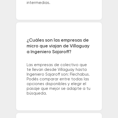
intermedias.
¿Cuáles son las empresas de
micro que viajan de Villaguay
a Ingeniero Sajaroff?
Las empresas de colectivo que
te llevan desde Villaguay hasta
Ingeniero Sajaroff son: Flechabus.
Podés comparar entre todas las
opciones disponibles y elegir el
pasaje que mejor se adapte a tu
búsqueda.