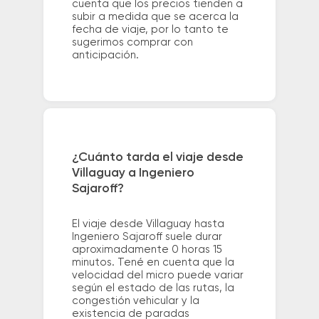
cuenta que los precios tienden a
subir a medida que se acerca la
fecha de viaje, por lo tanto te
sugerimos comprar con
anticipación.
¿Cuánto tarda el viaje desde
Villaguay a Ingeniero
Sajaroff?
El viaje desde Villaguay hasta
Ingeniero Sajaroff suele durar
aproximadamente 0 horas 15
minutos. Tené en cuenta que la
velocidad del micro puede variar
según el estado de las rutas, la
congestión vehicular y la
existencia de paradas