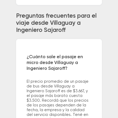
Preguntas frecuentes para el
viaje desde Villaguay a
Ingeniero Sajaroff
¿Cuánto sale el pasaje en
micro desde Villaguay a
Ingeniero Sajaroff?
El precio promedio de un pasaje
de bus desde Villaguay a
Ingeniero Sajaroff es de $3.667, y
el pasaje más barato cuesta
$3.500. Recordá que los precios
de los pasajes dependen de la
fecha, la empresa y la calidad
del servicio disponibles. Tené en