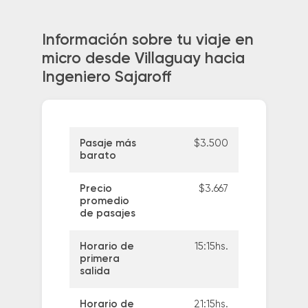
Información sobre tu viaje en
micro desde Villaguay hacia
Ingeniero Sajaroff
Pasaje más
$3.500
barato
Precio
$3.667
promedio
de pasajes
Horario de
15:15hs.
primera
salida
Horario de
21:15hs.