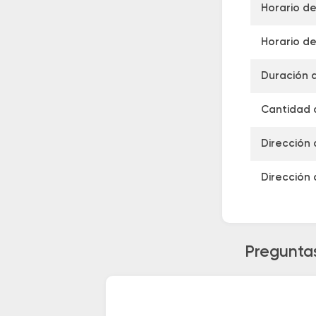
Horario de
Horario de
Duración 
Cantidad d
Dirección 
Dirección 
Preguntas