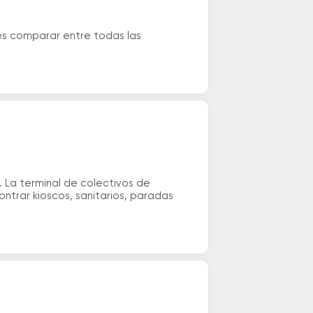
dés comparar entre todas las
. La terminal de colectivos de
ontrar kioscos, sanitarios, paradas