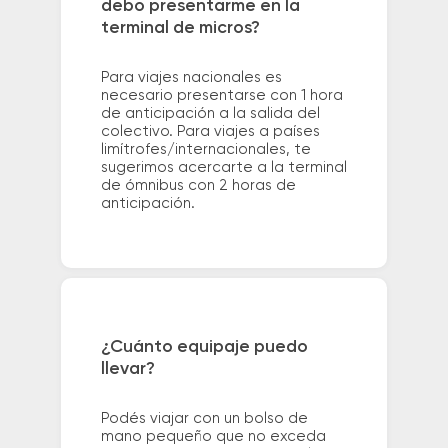
debo presentarme en la
terminal de micros?
Para viajes nacionales es
necesario presentarse con 1 hora
de anticipación a la salida del
colectivo. Para viajes a países
limítrofes/internacionales, te
sugerimos acercarte a la terminal
de ómnibus con 2 horas de
anticipación.
¿Cuánto equipaje puedo
llevar?
Podés viajar con un bolso de
mano pequeño que no exceda