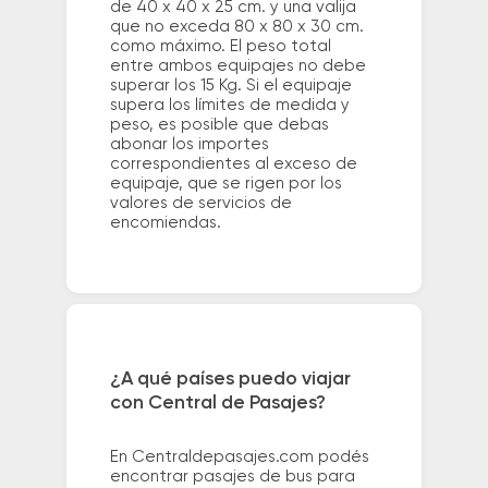
de 40 x 40 x 25 cm. y una valija
que no exceda 80 x 80 x 30 cm.
como máximo. El peso total
entre ambos equipajes no debe
superar los 15 Kg. Si el equipaje
supera los límites de medida y
peso, es posible que debas
abonar los importes
correspondientes al exceso de
equipaje, que se rigen por los
valores de servicios de
encomiendas.
¿A qué países puedo viajar
con Central de Pasajes?
En Centraldepasajes.com podés
encontrar pasajes de bus para