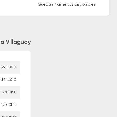
Quedan 7 asientos disponibles
ia Villaguay
$60.000
$62.500
12:00hs.
12:00hs.