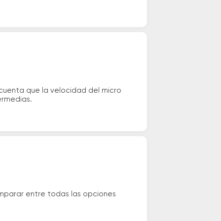
cuenta que la velocidad del micro
ermedias.
omparar entre todas las opciones