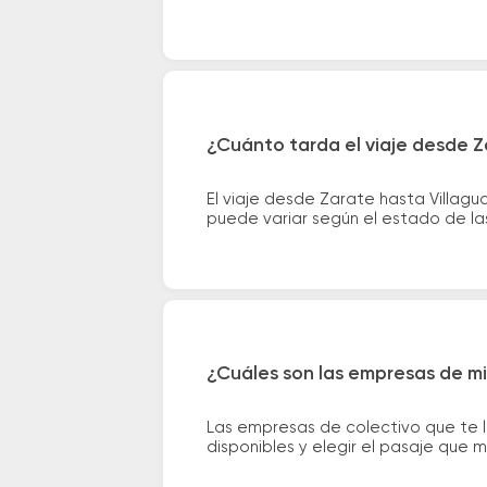
¿Cuánto tarda el viaje desde Z
El viaje desde Zarate hasta Villag
puede variar según el estado de las
¿Cuáles son las empresas de mi
Las empresas de colectivo que te 
disponibles y elegir el pasaje que