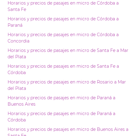
Horarios y precios de pasajes en micro de Córdoba a
Santa Fe
Horarios y precios de pasajes en micro de Córdoba a
Paraná
Horarios y precios de pasajes en micro de Córdoba a
Concordia
Horarios y precios de pasajes en micro de Santa Fe a Mar
del Plata
Horarios y precios de pasajes en micro de Santa Fe a
Córdoba
Horarios y precios de pasajes en micro de Rosario a Mar
del Plata
Horarios y precios de pasajes en micro de Paraná a
Buenos Aires
Horarios y precios de pasajes en micro de Paraná a
Córdoba
Horarios y precios de pasajes en micro de Buenos Aires a
Santa Fe