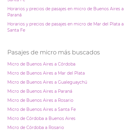
Horarios y precios de pasajes en micro de Buenos Aires a
Paraná
Horarios y precios de pasajes en micro de Mar del Plata a
Santa Fe
Pasajes de micro más buscados
Micro de Buenos Aires a Córdoba
Micro de Buenos Aires a Mar del Plata
Micro de Buenos Aires a Gualeguaychú
Micro de Buenos Aires a Paraná
Micro de Buenos Aires a Rosario
Micro de Buenos Aires a Santa Fe
Micro de Córdoba a Buenos Aires
Micro de Córdoba a Rosario