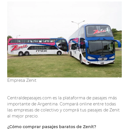
Empresa Zenit
Centraldepasajes.com es la plataforma de pasajes más
importante de Argentina. Compará online entre todas
las empresas de colectivo y comprá tus pasajes de Zenit
al mejor precio.
¿Cómo comprar pasajes baratos de Zenit?