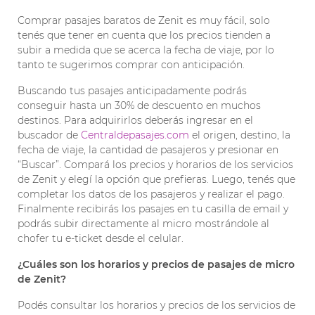
Comprar pasajes baratos de Zenit es muy fácil, solo
tenés que tener en cuenta que los precios tienden a
subir a medida que se acerca la fecha de viaje, por lo
tanto te sugerimos comprar con anticipación.
Buscando tus pasajes anticipadamente podrás
conseguir hasta un 30% de descuento en muchos
destinos. Para adquirirlos deberás ingresar en el
buscador de
Centraldepasajes.com
el origen, destino, la
fecha de viaje, la cantidad de pasajeros y presionar en
“Buscar”. Compará los precios y horarios de los servicios
de Zenit y elegí la opción que prefieras. Luego, tenés que
completar los datos de los pasajeros y realizar el pago.
Finalmente recibirás los pasajes en tu casilla de email y
podrás subir directamente al micro mostrándole al
chofer tu e-ticket desde el celular.
¿Cuáles son los horarios y precios de pasajes de micro
de Zenit?
Podés consultar los horarios y precios de los servicios de