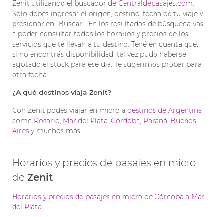
Zenit utilizando el buscador de
Centraldepasajes.com
.
Solo debés ingresar el origen, destino, fecha de tu viaje y
presionar en “Buscar”. En los resultados de búsqueda vas
a poder consultar todos los horarios y precios de los
servicios que te llevan a tu destino. Tené en cuenta que,
si no encontrás disponibilidad, tal vez pudo haberse
agotado el stock para ese día. Te sugerimos probar para
otra fecha.
¿A qué destinos viaja Zenit?
Con Zenit podés viajar en micro a
destinos de Argentina
como
Rosario
,
Mar del Plata
,
Córdoba
,
Paraná
,
Buenos
Aires
y muchos más.
Horarios y precios de pasajes en micro
de
Zenit
Horarios y precios de pasajes en micro de Córdoba a Mar
del Plata