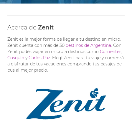
Acerca de
Zenit
Zenit es la mejor forma de llegar a tu destino en micro.
Zenit cuenta con más de 30
destinos de Argentina
. Con
Zenit podés viajar en micro a destinos como
Corrientes
,
Cosquín
y
Carlos Paz
. Elegí Zenit para tu viaje y comenzá
a disfrutar de tus vacaciones comprando tus pasajes de
bus al mejor precio.