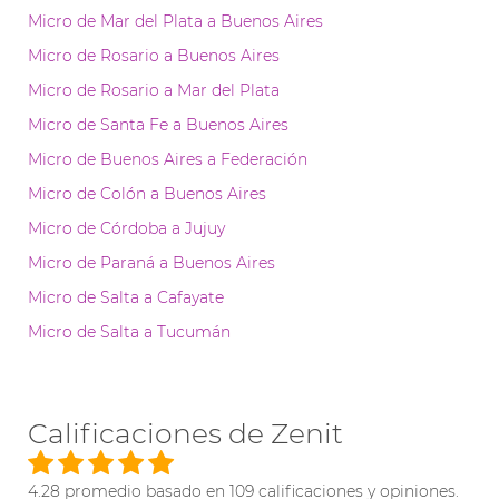
Micro de Mar del Plata a Buenos Aires
Micro de Rosario a Buenos Aires
Micro de Rosario a Mar del Plata
Micro de Santa Fe a Buenos Aires
Micro de Buenos Aires a Federación
Micro de Colón a Buenos Aires
Micro de Córdoba a Jujuy
Micro de Paraná a Buenos Aires
Micro de Salta a Cafayate
Micro de Salta a Tucumán
Calificaciones de Zenit
4.28 promedio basado en 109 calificaciones y opiniones.