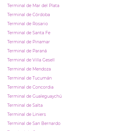
Terminal de Mar del Plata
Terminal de Córdoba
Terminal de Rosario
Terminal de Santa Fe
Terminal de Pinamar
Terminal de Paraná
Terminal de Villa Gesell
Terminal de Mendoza
Terminal de Tucumán
Terminal de Concordia
Terminal de Gualeguaychú
Terminal de Salta
Terminal de Liniers
Terminal de San Bernardo