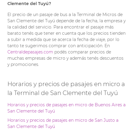
Clemente del Tuyú?
El precio de un pasaje de bus a la Terminal de Micros de
San Clemente del Tuyú depende de la fecha, la empresa y
la calidad del servicio. Para encontrar el pasaje más
barato tenés que tener en cuenta que los precios tienden
a subir a medida que se acerca la fecha de viaje, por lo
tanto te sugerimos comprar con anticipación. En
Centraldepasajes.com
podés comparar precios de
muchas empresas de micro y además tenés descuentos
y promociones.
Horarios y precios de pasajes en micro a
la Terminal de San Clemente del Tuyú
Horarios y precios de pasajes en micro de Buenos Aires a
San Clemente del Tuyú
Horarios y precios de pasajes en micro de San Justo a
San Clemente del Tuyú