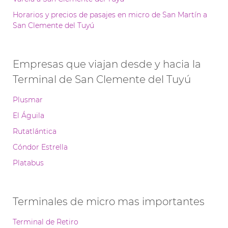
Horarios y precios de pasajes en micro de San Martín a
San Clemente del Tuyú
Empresas que viajan desde y hacia la
Terminal de San Clemente del Tuyú
Plusmar
El Águila
Rutatlántica
Cóndor Estrella
Platabus
Terminales de micro mas importantes
Terminal de Retiro