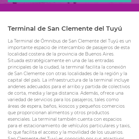
Terminal de San Clemente del Tuyú
La Terminal de Ómnibus de San Clemente del Tuyú es un
importante espacio de intercambio de pasajeros de esta
localidad costera de la provincia de Buenos Aires.
Situada estratégicamente en una de las entradas
principales de la ciudad, la terminal facilita la conexión
de San Clemente con otras localidades de la región y la
capital del país. La infraestructura de la terminal incluye
andenes adecuados para el arribo y partida de colectivos
de corta, media y larga distancia. Además, ofrece una
variedad de servicios para los pasajeros, tales como
áreas de espera, baños, kioscos y pequeños comercios
que proporcionan alimentos y otros productos
esenciales. La terminal también cuenta con espacios
para el estacionamiento de vehículos particulares y taxis,
lo que facilita el acceso y la movilidad de los usuarios.
San Clemente del Tuyú es conocido por sus atractivos