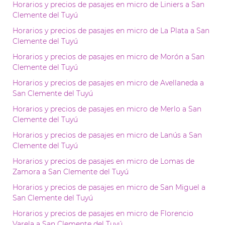
Horarios y precios de pasajes en micro de Liniers a San
Clemente del Tuyú
Horarios y precios de pasajes en micro de La Plata a San
Clemente del Tuyú
Horarios y precios de pasajes en micro de Morón a San
Clemente del Tuyú
Horarios y precios de pasajes en micro de Avellaneda a
San Clemente del Tuyú
Horarios y precios de pasajes en micro de Merlo a San
Clemente del Tuyú
Horarios y precios de pasajes en micro de Lanús a San
Clemente del Tuyú
Horarios y precios de pasajes en micro de Lomas de
Zamora a San Clemente del Tuyú
Horarios y precios de pasajes en micro de San Miguel a
San Clemente del Tuyú
Horarios y precios de pasajes en micro de Florencio
Varela a San Clemente del Tuyú