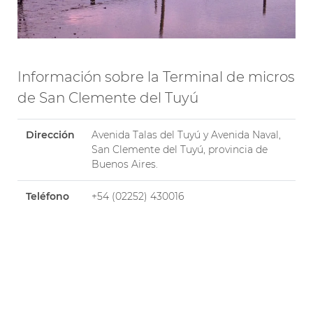
Información sobre la Terminal de micros
de San Clemente del Tuyú
Dirección
Avenida Talas del Tuyú y Avenida Naval,
San Clemente del Tuyú, provincia de
Buenos Aires.
Teléfono
+54 (02252) 430016